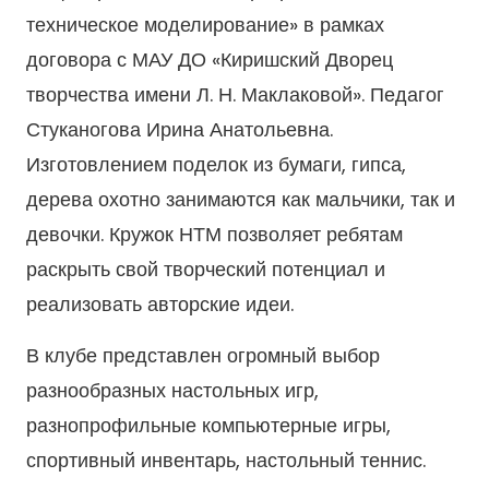
техническое моделирование» в рамках
договора с МАУ ДО «Киришский Дворец
творчества имени Л. Н. Маклаковой». Педагог
Стуканогова Ирина Анатольевна.
Изготовлением поделок из бумаги, гипса,
дерева охотно занимаются как мальчики, так и
девочки. Кружок НТМ позволяет ребятам
раскрыть свой творческий потенциал и
реализовать авторские идеи.
В клубе представлен огромный выбор
разнообразных настольных игр,
разнопрофильные компьютерные игры,
спортивный инвентарь, настольный теннис.