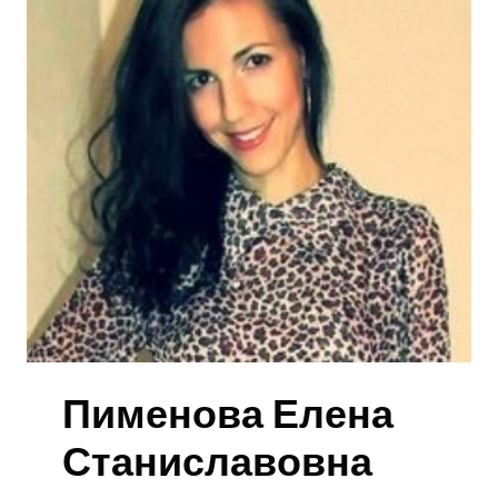
Пименова Елена
Станиславовна