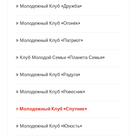
Молодежный Клуб «Дружба»
Молодежный Клуб «Огонёк»
Молодежный Клуб «Патриот»
Клуб Молодой Семьи «Планета Семья»
Молодежный Клуб «Радуга»
Молодежный Клуб «Ровесник»
Молодежный Клуб «Спутник»
Молодежный Клуб «Юность»