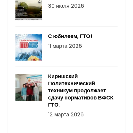
30 июля 2026
С юбилеем, ГТО!
11 марта 2026
Киришский
Политехнический
техникум продолжает
сдачу нормативов ВФСК
ГТО.
12 марта 2026