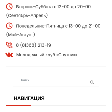
Вторник-Суббота с 12-00 до 20-00
(Сентябрь-Апрель)
Понедельник-Пятница с 13-00 до 21-00
(Май-Август)
8 (81368) 213-19
Молодежный клуб «Спутник»
НАВИГАЦИЯ