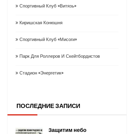
Спортивный Клуб «Витязь»
Киришская Конюшня
Спортивный Клуб «Мисоги»
Парк Для Роллеров И Скейтбордистов
Стадион «Энергетик»
Последние записи
ПОСЛЕДНИЕ ЗАПИСИ
Защитим небо