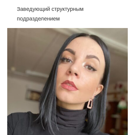
Заведующий структурным
подразделением