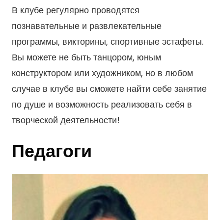
В клубе регулярно проводятся
познавательные и развлекательные
программы, викторины, спортивные эстафеты.
Вы можете не быть танцором, юным
конструктором или художником, но в любом
случае в клубе вы сможете найти себе занятие
по душе и возможность реализовать себя в
творческой деятельности!
Педагоги