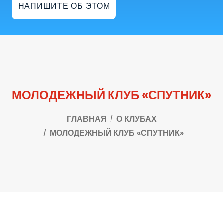
НАПИШИТЕ ОБ ЭТОМ
МОЛОДЕЖНЫЙ КЛУБ «СПУТНИК»
ГЛАВНАЯ
О КЛУБАХ
МОЛОДЕЖНЫЙ КЛУБ «СПУТНИК»