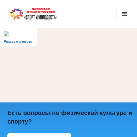
Решаем вместе
Есть вопросы по физической культуре и
спорту?