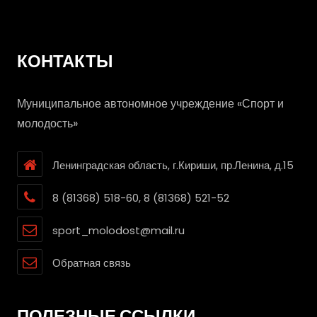
КОНТАКТЫ
Муниципальное автономное учреждение «Спорт и
молодость»
Ленинградская область, г.Кириши, пр.Ленина, д.15
8 (81368) 518-60, 8 (81368) 521-52
sport_molodost@mail.ru
Обратная связь
ПОЛЕЗНЫЕ ССЫЛКИ