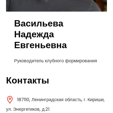
Васильева
Надежда
Евгеньевна
Руководитель клубного формирования
Контакты
187110, Ленинградская область, г. Кириши,
ул. Энергетиков, д.21