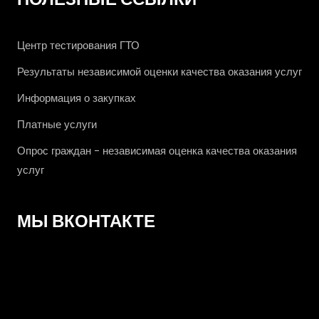
Центр тестирования ГТО
Результаты независимой оценки качества оказания услуг
Информация о закупках
Платные услуги
Опрос граждан - независимая оценка качества оказания
услуг
МЫ ВКОНТАКТЕ