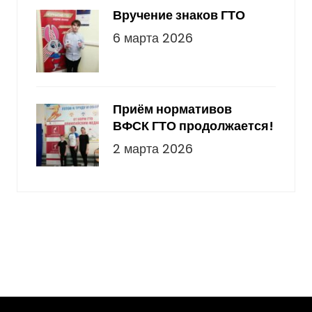
Вручение знаков ГТО
6 марта 2026
Приём нормативов
ВФСК ГТО продолжается!
2 марта 2026