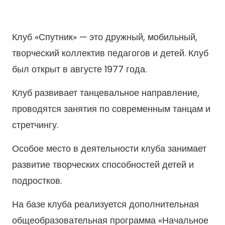
Клуб «Спутник» — это дружный, мобильный,
творческий коллектив педагогов и детей. Клуб
был открыт в августе 1977 года.
Клуб развивает танцевальное направление,
проводятся занятия по современным танцам и
стретчингу.
Особое место в деятельности клуба занимает
развитие творческих способностей детей и
подростков.
На базе клуба реализуется дополнительная
общеобразовательная программа «Начальное