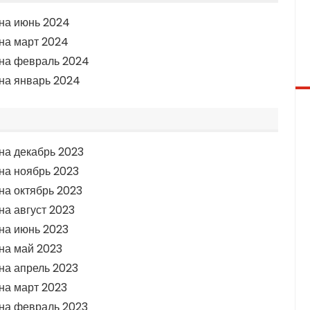
на июнь 2024
на март 2024
 на февраль 2024
на январь 2024
на декабрь 2023
на ноябрь 2023
на октябрь 2023
на август 2023
на июнь 2023
на май 2023
на апрель 2023
на март 2023
на февраль 2023