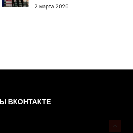
2 марта 2026
Ы ВКОНТАКТЕ