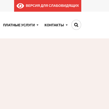
ВЕРСИЯ ДЛЯ СЛАБОВИДЯЩИХ
ПЛАТНЫЕ УСЛУГИ
КОНТАКТЫ