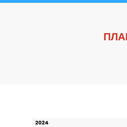
ПЛА
2024