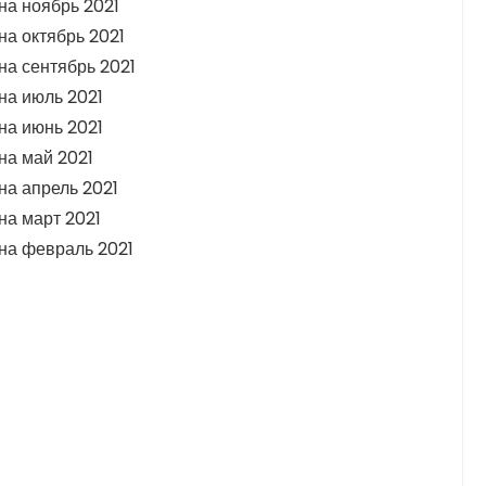
на ноябрь 2021
а октябрь 2021
на сентябрь 2021
на июль 2021
на июнь 2021
на май 2021
на апрель 2021
на март 2021
на февраль 2021