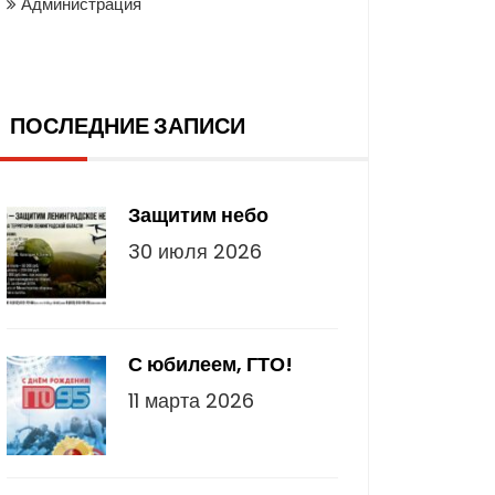
Администрация
оследние записи
ПОСЛЕДНИЕ ЗАПИСИ
Защитим небо
30 июля 2026
С юбилеем, ГТО!
11 марта 2026