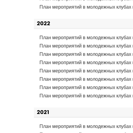
План мероприятий в молодежных клубах 
2022
План мероприятий в молодежных клубах 
План мероприятий в молодежных клубах 
План мероприятий в молодежных клубах 
План мероприятий в молодежных клубах 
План мероприятий в молодежных клубах 
План мероприятий в молодежных клубах 
План мероприятий в молодежных клубах 
План мероприятий в молодежных клубах 
2021
План мероприятий в молодежных клубах 