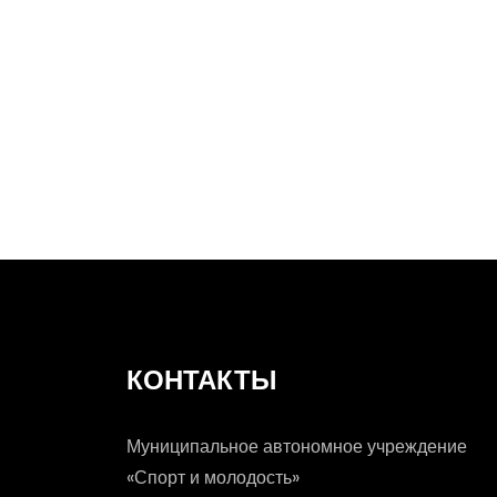
КОНТАКТЫ
Муниципальное автономное учреждение
«Спорт и молодость»