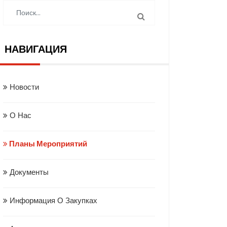
НАВИГАЦИЯ
Новости
О Нас
Планы Мероприятий
Документы
Информация О Закупках