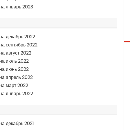
на январь 2023
П
на декабрь 2022
на сентябрь 2022
на август 2022
на июль 2022
на июнь 2022
на апрель 2022
на март 2022
на январь 2022
на декабрь 2021