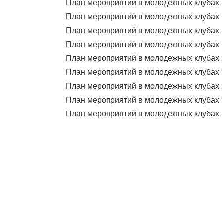
План мероприятий в молодежных клубах 
План мероприятий в молодежных клубах н
План мероприятий в молодежных клубах 
План мероприятий в молодежных клубах 
План мероприятий в молодежных клубах 
План мероприятий в молодежных клубах 
План мероприятий в молодежных клубах 
План мероприятий в молодежных клубах 
План мероприятий в молодежных клубах 