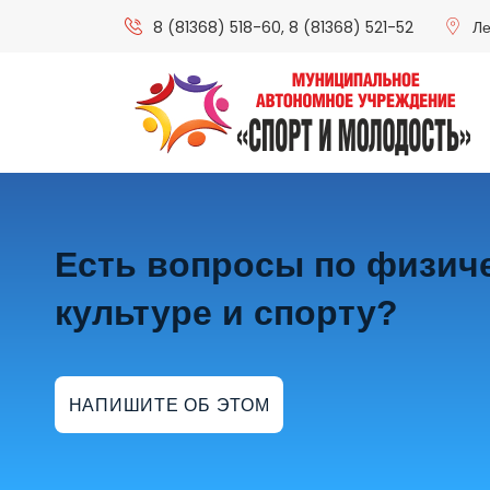
8 (81368) 518-60
,
8 (81368) 521-52
Ле
Есть вопросы по физич
культуре и спорту?
НАПИШИТЕ ОБ ЭТОМ