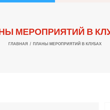
НЫ МЕРОПРИЯТИЙ В КЛ
ГЛАВНАЯ
ПЛАНЫ МЕРОПРИЯТИЙ В КЛУБАХ