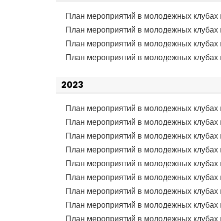
План мероприятий в молодежных клубах 
План мероприятий в молодежных клубах 
План мероприятий в молодежных клубах
План мероприятий в молодежных клубах 
2023
План мероприятий в молодежных клубах 
План мероприятий в молодежных клубах 
План мероприятий в молодежных клубах 
План мероприятий в молодежных клубах 
План мероприятий в молодежных клубах 
План мероприятий в молодежных клубах 
План мероприятий в молодежных клубах 
План мероприятий в молодежных клубах 
План мероприятий в молодежных клубах 