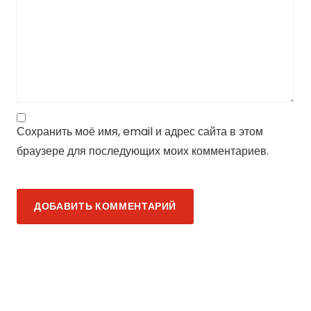
Сохранить моё имя, email и адрес сайта в этом
браузере для последующих моих комментариев.
ДОБАВИТЬ КОММЕНТАРИЙ