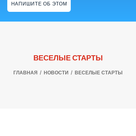
НАПИШИТЕ ОБ ЭТОМ
ВЕСЕЛЫЕ СТАРТЫ
ГЛАВНАЯ
НОВОСТИ
ВЕСЕЛЫЕ СТАРТЫ