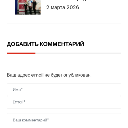
2 марта 2026
ДОБАВИТЬ КОММЕНТАРИЙ
Добавить комментарий
Ваш адрес email не будет опубликован.