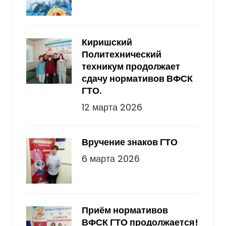
Киришский
Политехнический
техникум продолжает
сдачу нормативов ВФСК
ГТО.
12 марта 2026
Вручение знаков ГТО
6 марта 2026
Приём нормативов
ВФСК ГТО продолжается!