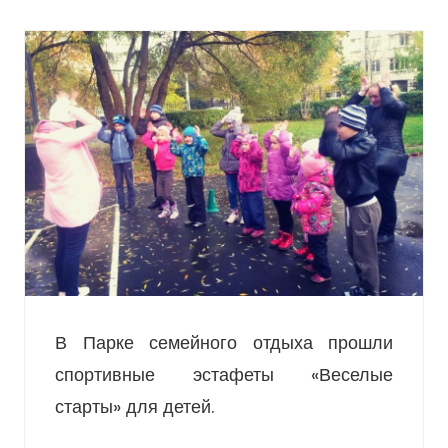
В Парке семейного отдыха прошли
спортивные эстафеты «Веселые
старты» для детей.