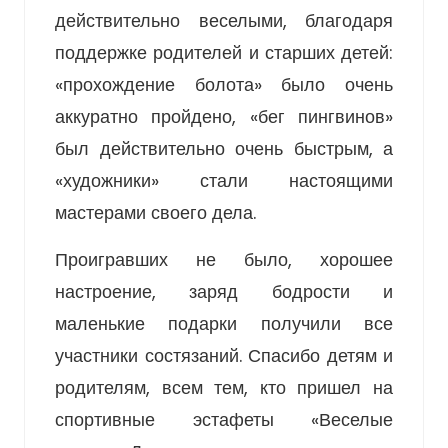
действительно веселыми, благодаря
поддержке родителей и старших детей:
«прохождение болота» было очень
аккуратно пройдено, «бег пингвинов»
был действительно очень быстрым, а
«художники» стали настоящими
мастерами своего дела.
Проигравших не было, хорошее
настроение, заряд бодрости и
маленькие подарки получили все
участники состязаний. Спасибо детям и
родителям, всем тем, кто пришел на
спортивные эстафеты «Веселые