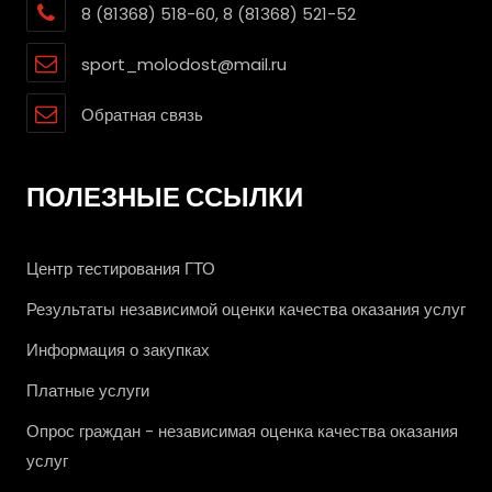
8 (81368) 518-60, 8 (81368) 521-52
sport_molodost@mail.ru
Обратная связь
ПОЛЕЗНЫЕ ССЫЛКИ
Центр тестирования ГТО
Результаты независимой оценки качества оказания услуг
Информация о закупках
Платные услуги
Опрос граждан - независимая оценка качества оказания
услуг