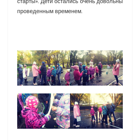
старты». Дети остались очень довольны
проведенным временем.