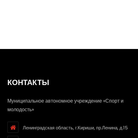
Веселые
старты
КОНТАКТЫ
Муниципальное автономное учреждение «Спорт и
молодость»
Ленинградская область, г.Кириши, пр.Ленина, д.15