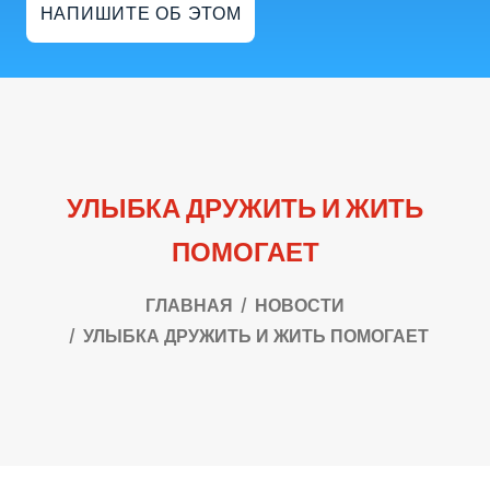
НАПИШИТЕ ОБ ЭТОМ
УЛЫБКА ДРУЖИТЬ И ЖИТЬ
ПОМОГАЕТ
ГЛАВНАЯ
НОВОСТИ
УЛЫБКА ДРУЖИТЬ И ЖИТЬ ПОМОГАЕТ