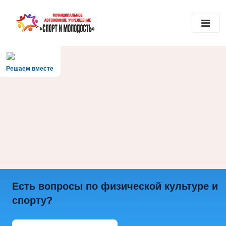
Решаем вместе
Есть вопросы по физической культуре и
спорту?