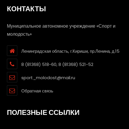
КОНТАКТЫ
Муниципальное автономное учреждение «Спорт и
молодость»
Ленинградская область, г.Кириши, пр.Ленина, д.15
8 (81368) 518-60, 8 (81368) 521-52
sport_molodost@mail.ru
Обратная связь
ПОЛЕЗНЫЕ ССЫЛКИ