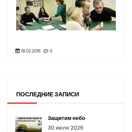
18.02.2016
0
Последние записи
ПОСЛЕДНИЕ ЗАПИСИ
Защитим небо
30 июля 2026