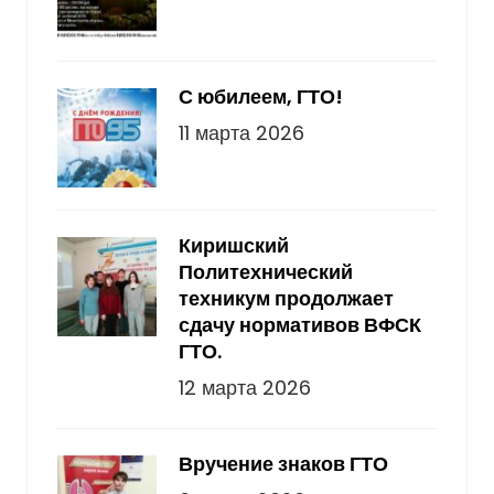
С юбилеем, ГТО!
11 марта 2026
Киришский
Политехнический
техникум продолжает
сдачу нормативов ВФСК
ГТО.
12 марта 2026
Вручение знаков ГТО