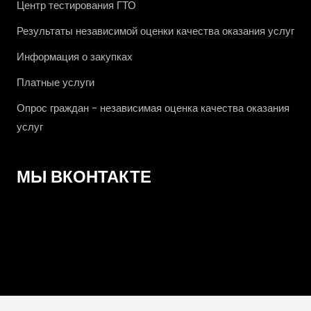
Центр тестирования ГТО
Результаты независимой оценки качества оказания услуг
Информация о закупках
Платные услуги
Опрос граждан - независимая оценка качества оказания
услуг
МЫ ВКОНТАКТЕ