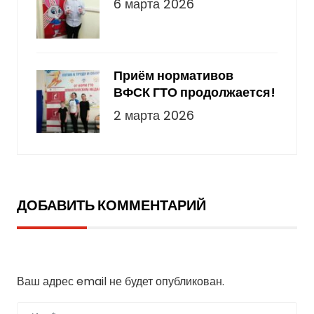
6 марта 2026
Приём нормативов
ВФСК ГТО продолжается!
2 марта 2026
ДОБАВИТЬ КОММЕНТАРИЙ
Добавить комментарий
Ваш адрес email не будет опубликован.