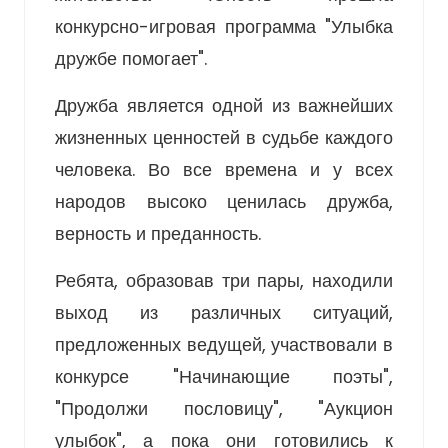
конкурсно-игровая программа "Улыбка
дружбе помогает".
Дружба является одной из важнейших
жизненных ценностей в судьбе каждого
человека. Во все времена и у всех
народов высоко ценилась дружба,
верность и преданность.
Ребята, образовав три пары, находили
выход из различных ситуаций,
предложенных ведущей, участвовали в
конкурсе "Начинающие поэты",
"Продолжи пословицу", "Аукцион
улыбок", а пока они готовились к