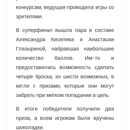
конкурсам, ведущая проводила игры со
зрителями.
В суперфинал вышла пара в составе
Александра Киселева и Анастасии
Глазыриной, набравшая наибольшее
количество баллов. Им-то и
предоставилась возможность сделать
четыре броска, из шести возможных, в
кегли с призами, которые они могут
забрать при метком попадании в цель.
В итоге победители получили два
приза, а всем игрокам были вручены
шоколадки.