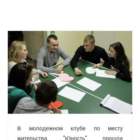
В молодежном клубе по месту
жительства "Юность" прошла