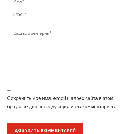
Сохранить моё имя, email и адрес сайта в этом
браузере для последующих моих комментариев.
ДОБАВИТЬ КОММЕНТАРИЙ