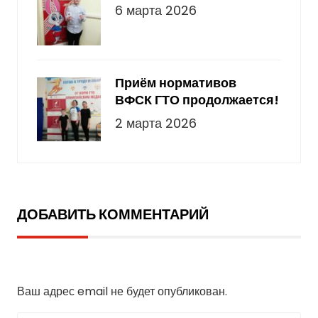
6 марта 2026
Приём нормативов
ВФСК ГТО продолжается!
2 марта 2026
ДОБАВИТЬ КОММЕНТАРИЙ
Добавить комментарий
Ваш адрес email не будет опубликован.