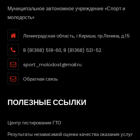
Муниципальное автономное учреждение «Спорт и
молодость»
Ленинградская область, г.Кириши, пр.Ленина, д.15
8 (81368) 518-60, 8 (81368) 521-52
sport_molodost@mail.ru
Обратная связь
ПОЛЕЗНЫЕ ССЫЛКИ
Центр тестирования ГТО
Результаты независимой оценки качества оказания услуг