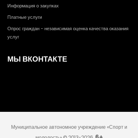
Информация о закупках
Платные услуги
Опрос граждан - независимая оценка качества оказания
услуг
МЫ ВКОНТАКТЕ
Муниципальное автономное учреждение «Спорт и
6+
молодость» © 2013-2026.