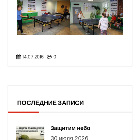
14.07.2016
0
Последние записи
ПОСЛЕДНИЕ ЗАПИСИ
Защитим небо
30 июля 2026