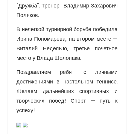
"Дружба". Тренер Владимир Захарович
Поляков.
В нелегкой турнирной борьбе победила
Ирина Пономарева, на втором месте —
Виталий Недельчо, третье почетное
место у Влада Шолопака.
Поздравляем ребят с личными
достижениями в настольном теннисе.
Желаем дальнейших спортивных и
творческих побед! Спорт — путь к
успеху!