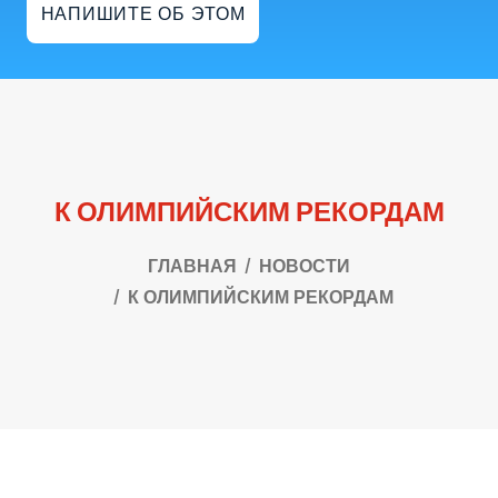
НАПИШИТЕ ОБ ЭТОМ
К ОЛИМПИЙСКИМ РЕКОРДАМ
ГЛАВНАЯ
НОВОСТИ
К ОЛИМПИЙСКИМ РЕКОРДАМ