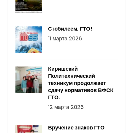
С юбилеем, ГТО!
11 марта 2026
Киришский
Политехнический
техникум продолжает
сдачу нормативов ВФСК
ГТО.
12 марта 2026
Вручение знаков ГТО