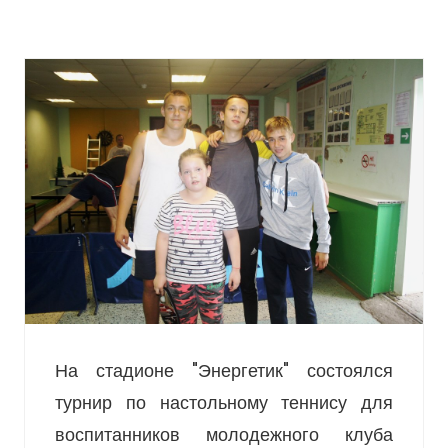
На стадионе "Энергетик" состоялся
турнир по настольному теннису для
воспитанников молодежного клуба