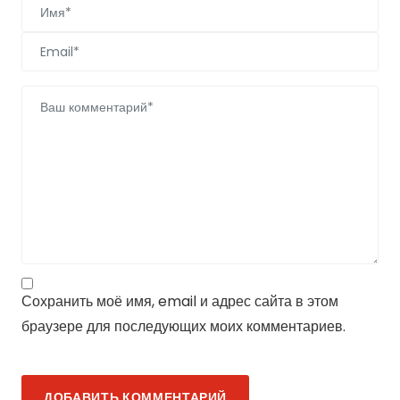
Сохранить моё имя, email и адрес сайта в этом
браузере для последующих моих комментариев.
ДОБАВИТЬ КОММЕНТАРИЙ