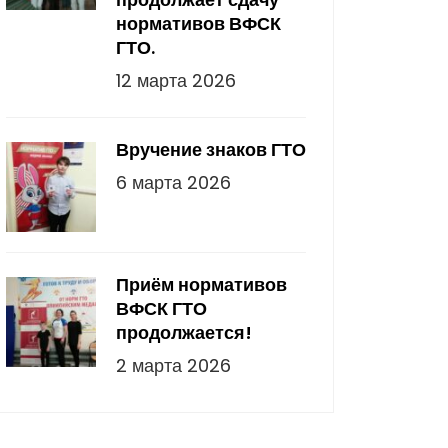
нормативов ВФСК
ГТО.
12 марта 2026
Вручение знаков ГТО
6 марта 2026
Приём нормативов
ВФСК ГТО
продолжается!
2 марта 2026