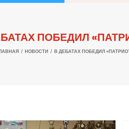
ЕБАТАХ ПОБЕДИЛ «ПАТР
ЛАВНАЯ
НОВОСТИ
В ДЕБАТАХ ПОБЕДИЛ «ПАТРИО
П