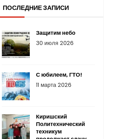
ПОСЛЕДНИЕ ЗАПИСИ
Защитим небо
30 июля 2026
С юбилеем, ГТО!
11 марта 2026
Киришский
Политехнический
техникум
продолжает сдачу