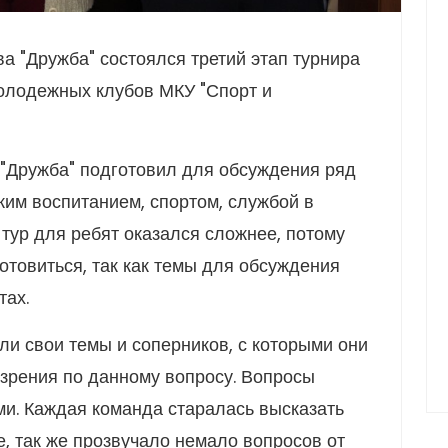
ва "Дружба" состоялся третий этап турнира
олодежных клубов МКУ "Спорт и
"Дружба" подготовил для обсуждения ряд
ким воспитанием, спортом, службой в
 тур для ребят оказался сложнее, потому
отовиться, так как темы для обсуждения
тах.
ли свои темы и соперников, с которыми они
у зрения по данному вопросу. Вопросы
и. Каждая команда старалась высказать
е, так же прозвучало немало вопросов от