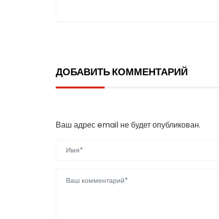
ДОБАВИТЬ КОММЕНТАРИЙ
Добавить комментарий
Ваш адрес email не будет опубликован.