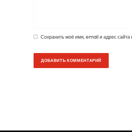
Сохранить моё имя, email и адрес сайта
ДОБАВИТЬ КОММЕНТАРИЙ
В дебатах побе