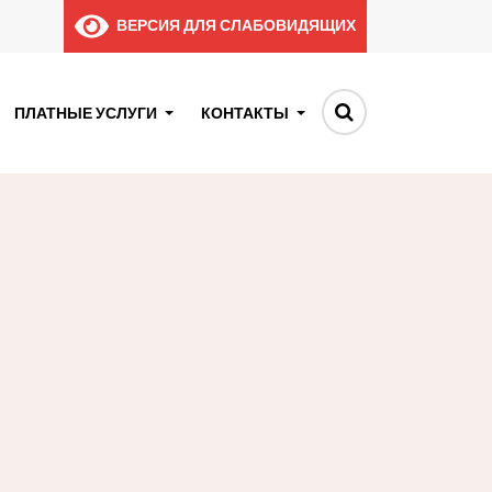
ВЕРСИЯ ДЛЯ СЛАБОВИДЯЩИХ
ПЛАТНЫЕ УСЛУГИ
КОНТАКТЫ