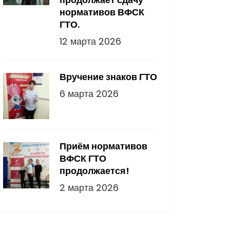
нормативов ВФСК
ГТО.
12 марта 2026
Вручение знаков ГТО
6 марта 2026
Приём нормативов
ВФСК ГТО
продолжается!
2 марта 2026