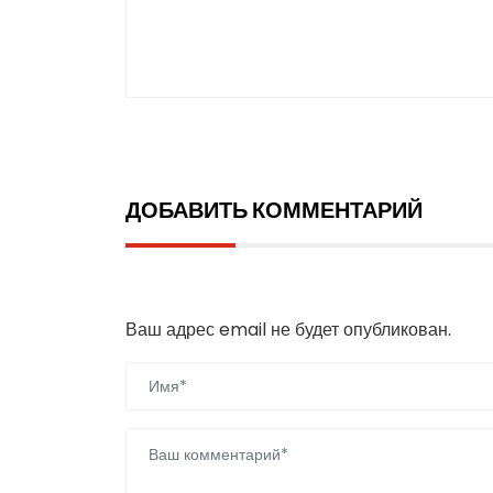
ДОБАВИТЬ КОММЕНТАРИЙ
Добавить комментарий
Ваш адрес email не будет опубликован.