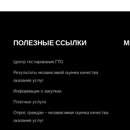
ПОЛЕЗНЫЕ ССЫЛКИ
М
Центр тестирования ГТО
Результаты независимой оценки качества
оказания услуг
Информация о закупках
Платные услуги
Опрос граждан - независимая оценка качества
оказания услуг