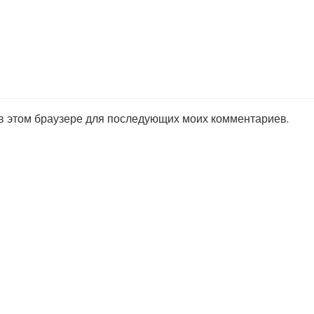
 в этом браузере для последующих моих комментариев.
ы — мы непобед