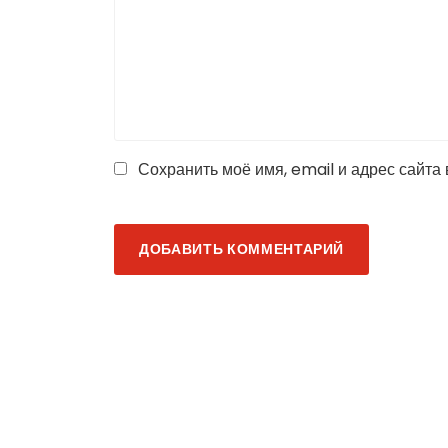
Сохранить моё имя, email и адрес сайта
ДОБАВИТЬ КОММЕНТАРИЙ
Когда мы един