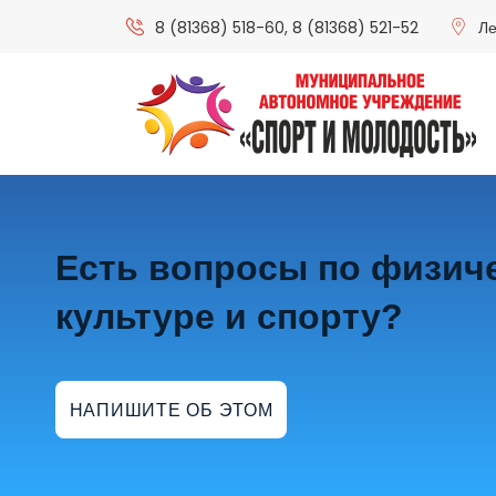
8 (81368) 518-60
,
8 (81368) 521-52
Ле
Есть вопросы по физич
культуре и спорту?
НАПИШИТЕ ОБ ЭТОМ