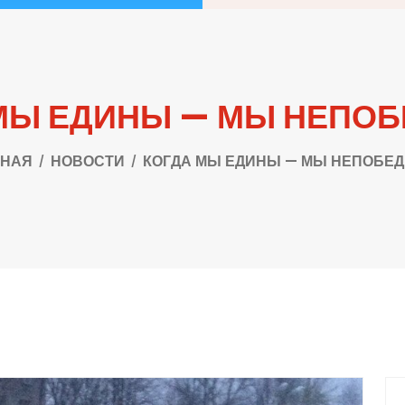
МЫ ЕДИНЫ — МЫ НЕПО
ВНАЯ
НОВОСТИ
КОГДА МЫ ЕДИНЫ — МЫ НЕПОБЕ
П