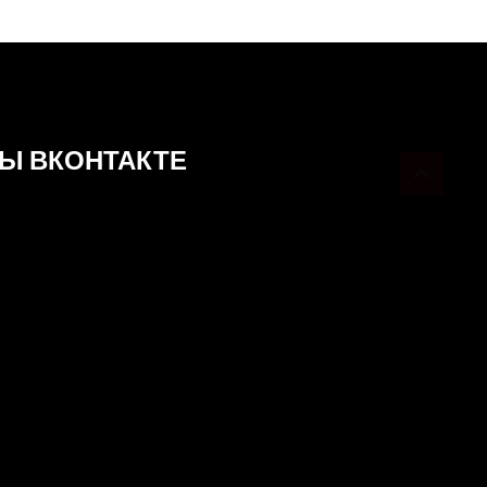
Ы ВКОНТАКТЕ