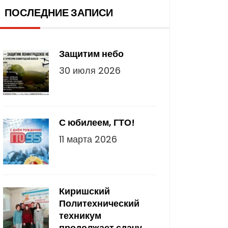
ПОСЛЕДНИЕ ЗАПИСИ
Защитим небо
30 июля 2026
С юбилеем, ГТО!
11 марта 2026
Киришский
Политехнический
техникум
продолжает сдачу