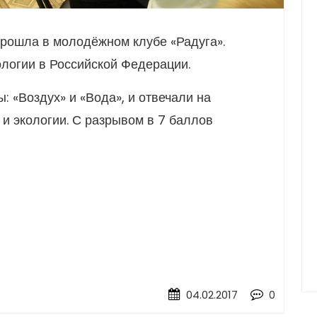
прошла в молодёжном клубе «Радуга».
ологии в Российской Федерации.
: «Воздух» и «Вода», и отвечали на
 и экологии. С разрывом в 7 баллов
04.02.2017
0