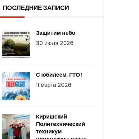
ПОСЛЕДНИЕ ЗАПИСИ
Защитим небо
30 июля 2026
С юбилеем, ГТО!
11 марта 2026
Киришский
Политехнический
техникум
продолжает сдачу