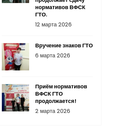
нормативов ВФСК
ГТО.
12 марта 2026
Вручение знаков ГТО
6 марта 2026
Приём нормативов
ВФСК ГТО
продолжается!
2 марта 2026