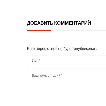
ДОБАВИТЬ КОММЕНТАРИЙ
Добавить комментарий
Ваш адрес email не будет опубликован.