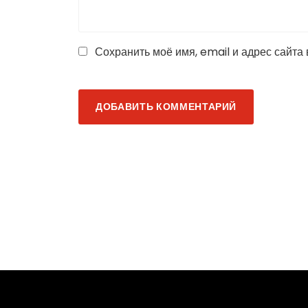
Сохранить моё имя, email и адрес сайта
ДОБАВИТЬ КОММЕНТАРИЙ
Экологическая 