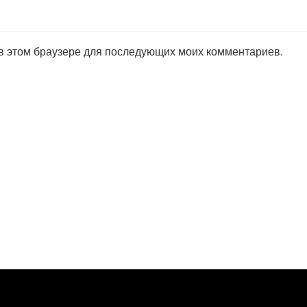
 в этом браузере для последующих моих комментариев.
игра