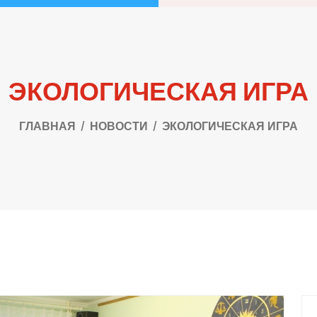
ЭКОЛОГИЧЕСКАЯ ИГРА
ГЛАВНАЯ
НОВОСТИ
ЭКОЛОГИЧЕСКАЯ ИГРА
П