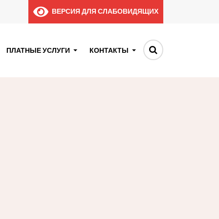
ВЕРСИЯ ДЛЯ СЛАБОВИДЯЩИХ
ПЛАТНЫЕ УСЛУГИ
КОНТАКТЫ