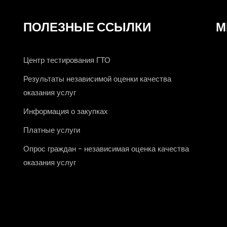
ПОЛЕЗНЫЕ ССЫЛКИ
М
Центр тестирования ГТО
Результаты независимой оценки качества
оказания услуг
Информация о закупках
Платные услуги
Опрос граждан - независимая оценка качества
оказания услуг