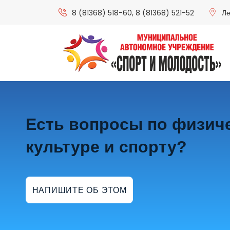
8 (81368) 518-60
,
8 (81368) 521-52
Ле
Есть вопросы по физич
культуре и спорту?
НАПИШИТЕ ОБ ЭТОМ