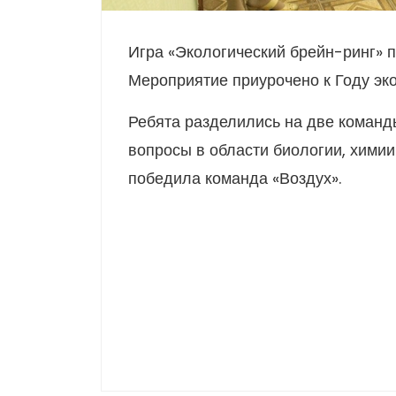
Игра «Экологический брейн-ринг» 
Мероприятие приурочено к Году эк
Ребята разделились на две команды
вопросы в области биологии, химии
победила команда «Воздух».