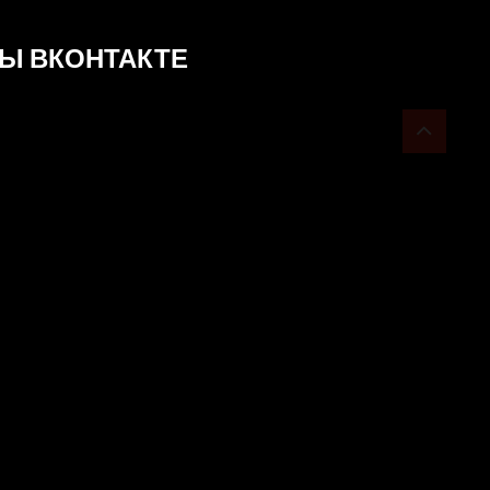
Ы ВКОНТАКТЕ