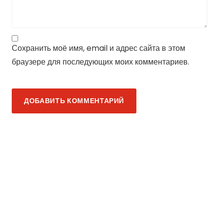
Сохранить моё имя, email и адрес сайта в этом
браузере для последующих моих комментариев.
ДОБАВИТЬ КОММЕНТАРИЙ
Компьютер —