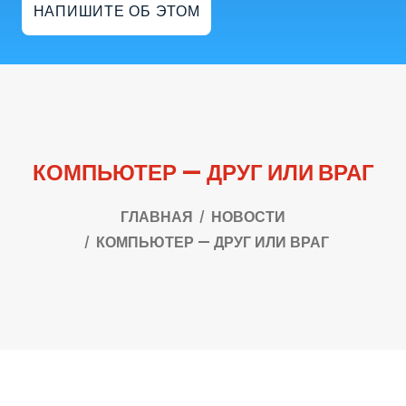
НАПИШИТЕ ОБ ЭТОМ
КОМПЬЮТЕР — ДРУГ ИЛИ ВРАГ
ГЛАВНАЯ
НОВОСТИ
КОМПЬЮТЕР — ДРУГ ИЛИ ВРАГ