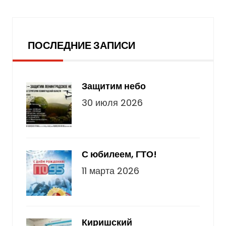
Последние записи
ПОСЛЕДНИЕ ЗАПИСИ
Защитим небо
30 июля 2026
С юбилеем, ГТО!
11 марта 2026
Киришский