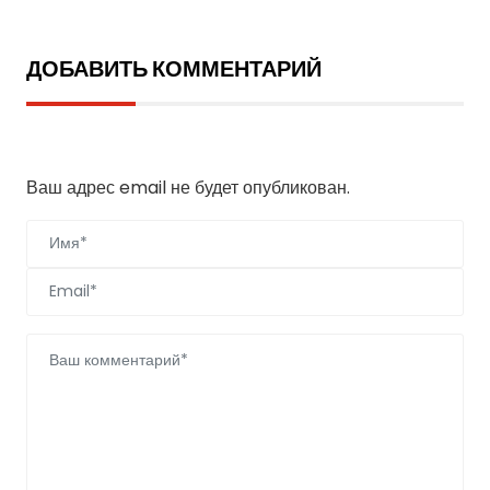
ДОБАВИТЬ КОММЕНТАРИЙ
Добавить комментарий
Ваш адрес email не будет опубликован.