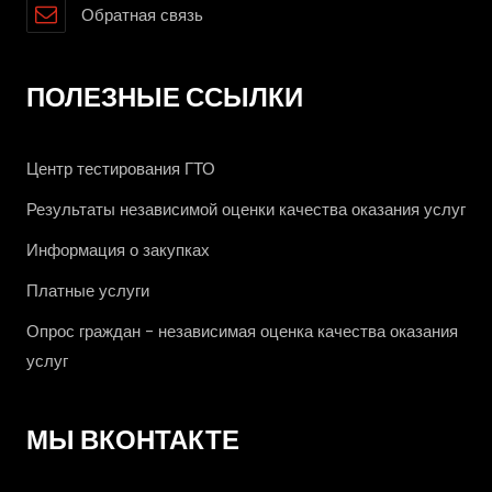
Обратная связь
ПОЛЕЗНЫЕ ССЫЛКИ
Центр тестирования ГТО
Результаты независимой оценки качества оказания услуг
Информация о закупках
Платные услуги
Опрос граждан - независимая оценка качества оказания
услуг
МЫ ВКОНТАКТЕ