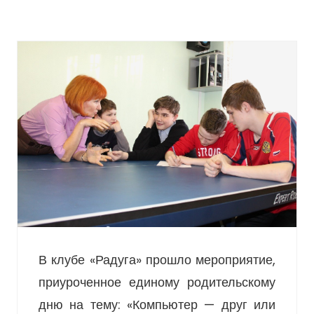
В клубе «Радуга» прошло мероприятие,
приуроченное единому родительскому
дню на тему: «Компьютер — друг или