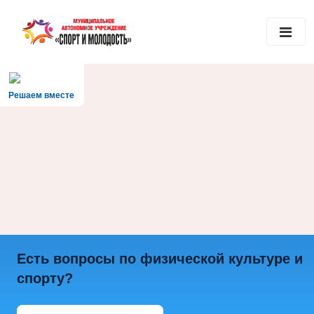
Решаем вместе
Есть вопросы по физической культуре и
спорту?