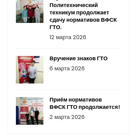
Политехнический
техникум продолжает
сдачу нормативов ВФСК
ГТО.
12 марта 2026
Вручение знаков ГТО
6 марта 2026
Приём нормативов
ВФСК ГТО продолжается!
2 марта 2026