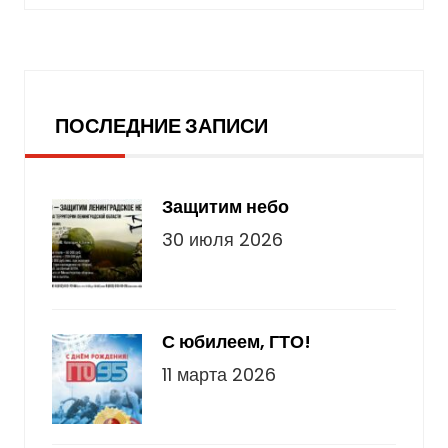
Последние записи
ПОСЛЕДНИЕ ЗАПИСИ
Защитим небо
30 июля 2026
С юбилеем, ГТО!
11 марта 2026