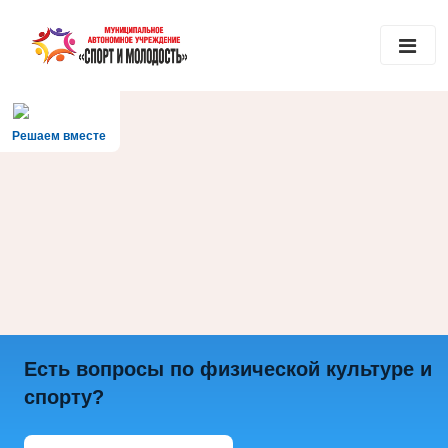
Решаем вместе
Есть вопросы по физической культуре и
спорту?