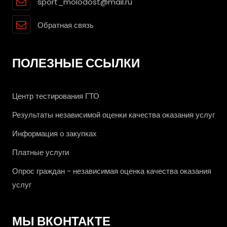
sport_molodost@mail.ru
Обратная связь
ПОЛЕЗНЫЕ ССЫЛКИ
Центр тестирования ГТО
Результаты независимой оценки качества оказания услуг
Информация о закупках
Платные услуги
Опрос граждан - независимая оценка качества оказания
услуг
МЫ ВКОНТАКТЕ