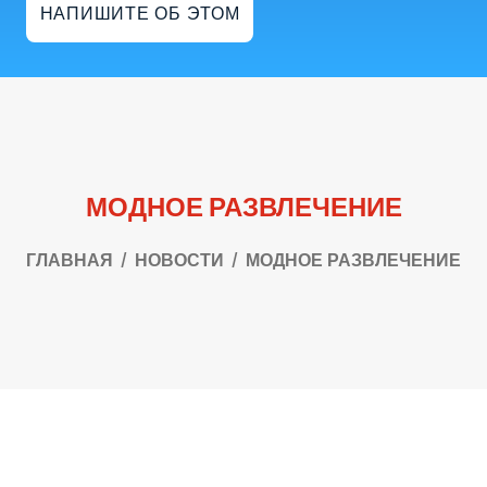
НАПИШИТЕ ОБ ЭТОМ
МОДНОЕ РАЗВЛЕЧЕНИЕ
ГЛАВНАЯ
НОВОСТИ
МОДНОЕ РАЗВЛЕЧЕНИЕ