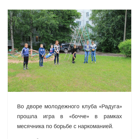
Во дворе молодежного клуба «Радуга»
прошла игра в «бочче» в рамках
месячника по борьбе с наркоманией.