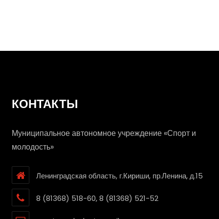
развлечение
КОНТАКТЫ
Муниципальное автономное учреждение «Спорт и
молодость»
Ленинградская область, г.Кириши, пр.Ленина, д.15
8 (81368) 518-60, 8 (81368) 521-52