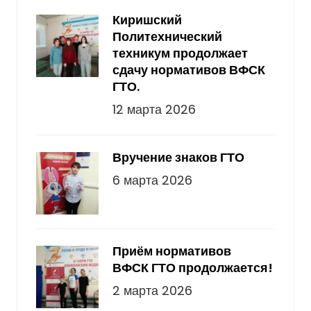
Киришский
Политехнический
техникум продолжает
сдачу нормативов ВФСК
ГТО.
12 марта 2026
Вручение знаков ГТО
6 марта 2026
Приём нормативов
ВФСК ГТО продолжается!
2 марта 2026