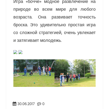
Игра «бочче» модное развлечение на
природе во всем мире для любого
возраста. Она развивает точность
броска. Это удивительно простая игра
со сложной стратегией, очень увлекает
и затягивает молодежь.
30.06.2017
0