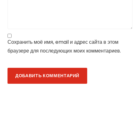
Сохранить моё имя, email и адрес сайта в этом
браузере для последующих моих комментариев.
ДОБАВИТЬ КОММЕНТАРИЙ
Модное