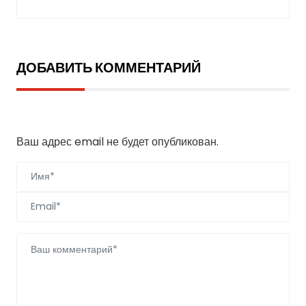
ДОБАВИТЬ КОММЕНТАРИЙ
Добавить комментарий
Ваш адрес email не будет опубликован.