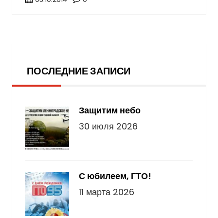
Последние записи
ПОСЛЕДНИЕ ЗАПИСИ
Защитим небо
30 июля 2026
С юбилеем, ГТО!
11 марта 2026