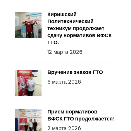
Киришский
Политехнический
техникум продолжает
сдачу нормативов ВФСК
ГТО.
12 марта 2026
Вручение знаков ГТО
6 марта 2026
Приём нормативов
ВФСК ГТО продолжается!
2 марта 2026