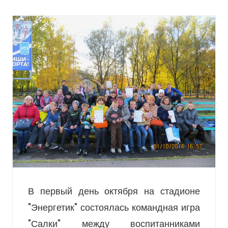
В первый день октября на стадионе
"Энергетик" состоялась командная игра
"Салки" между воспитанниками