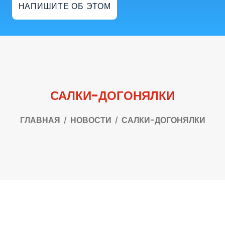
НАПИШИТЕ ОБ ЭТОМ
САЛКИ-ДОГОНЯЛКИ
ГЛАВНАЯ
НОВОСТИ
САЛКИ-ДОГОНЯЛКИ