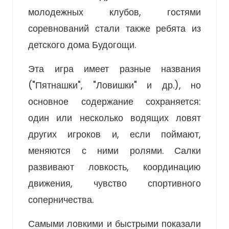
молодежных клубов, гостями
соревнований стали также ребята из
детского дома Будогощи.
Эта игра имеет разные названия
("Пятнашки", "Ловишки" и др.), но
основное содержание сохраняется:
один или несколько водящих ловят
других игроков и, если поймают,
меняются с ними ролями. Салки
развивают ловкость, координацию
движения, чувство спортивного
соперничества.
Самыми ловкими и быстрыми показали