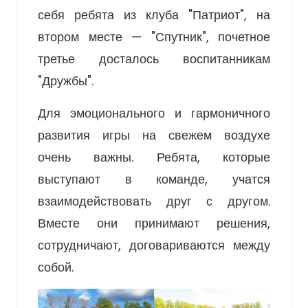
себя ребята из клуба "Патриот", на
втором месте — "Спутник", почетное
третье досталось воспитанникам
"Дружбы".
Для эмоционального и гармоничного
развития игры на свежем воздухе
очень важны. Ребята, которые
выступают в команде, учатся
взаимодействовать друг с другом.
Вместе они принимают решения,
сотрудничают, договариваются между
собой.