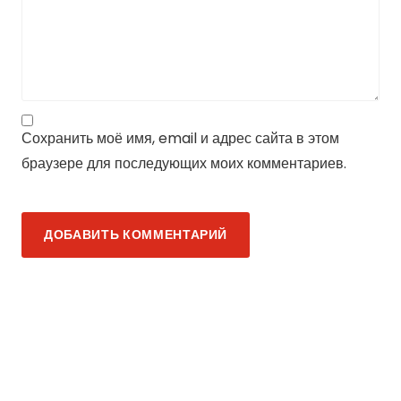
Сохранить моё имя, email и адрес сайта в этом
браузере для последующих моих комментариев.
ДОБАВИТЬ КОММЕНТАРИЙ