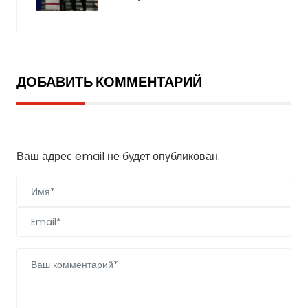
ДОБАВИТЬ КОММЕНТАРИЙ
Добавить комментарий
Ваш адрес email не будет опубликован.