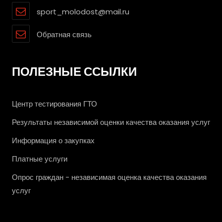
sport_molodost@mail.ru
Обратная связь
ПОЛЕЗНЫЕ ССЫЛКИ
Центр тестирования ГТО
Результаты независимой оценки качества оказания услуг
Информация о закупках
Платные услуги
Опрос граждан - независимая оценка качества оказания
услуг