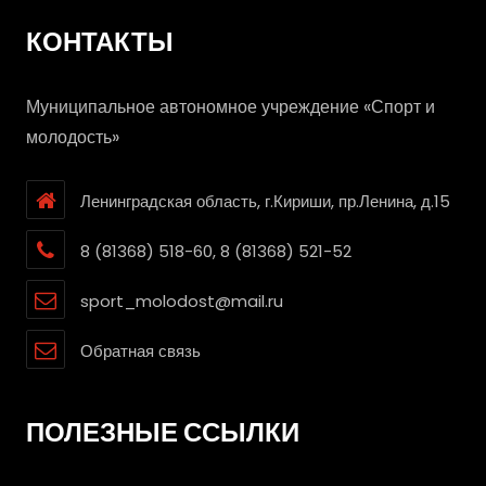
КОНТАКТЫ
Муниципальное автономное учреждение «Спорт и
молодость»
Ленинградская область, г.Кириши, пр.Ленина, д.15
8 (81368) 518-60, 8 (81368) 521-52
sport_molodost@mail.ru
Обратная связь
ПОЛЕЗНЫЕ ССЫЛКИ