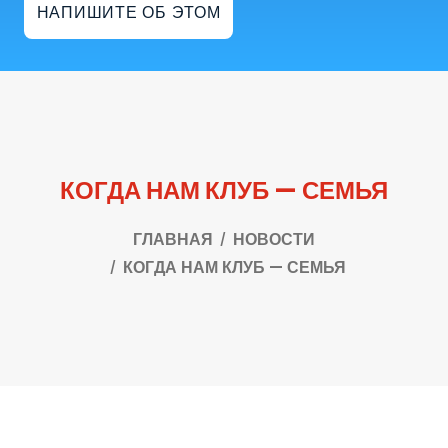
НАПИШИТЕ ОБ ЭТОМ
КОГДА НАМ КЛУБ — СЕМЬЯ
ГЛАВНАЯ
НОВОСТИ
КОГДА НАМ КЛУБ — СЕМЬЯ