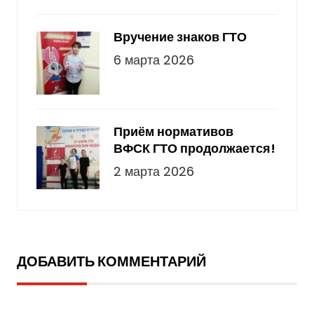
Вручение знаков ГТО
6 марта 2026
Приём нормативов
ВФСК ГТО продолжается!
2 марта 2026
ДОБАВИТЬ КОММЕНТАРИЙ