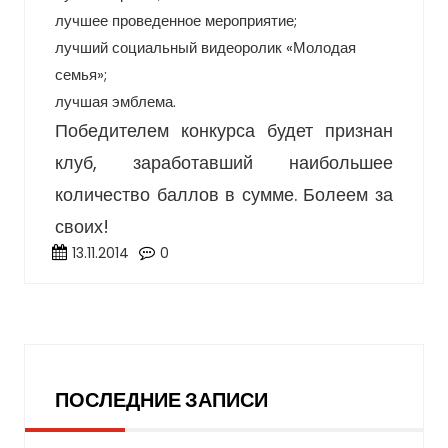
лучшее проведенное мероприятие;
лучший социальный видеоролик «Молодая
семья»;
лучшая эмблема.
Победителем конкурса будет признан
клуб, заработавший наибольшее
количество баллов в сумме. Болеем за
своих!
13.11.2014
0
Последние записи
ПОСЛЕДНИЕ ЗАПИСИ