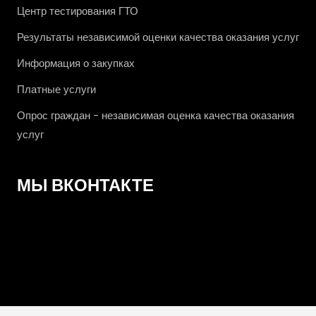
Центр тестирования ГТО
Результаты независимой оценки качества оказания услуг
Информация о закупках
Платные услуги
Опрос граждан - независимая оценка качества оказания
услуг
МЫ ВКОНТАКТЕ