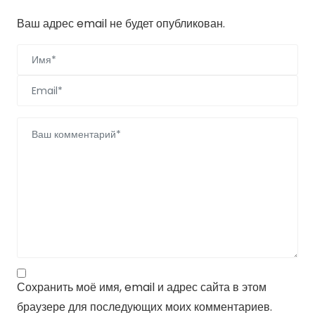
Добавить комментарий
Ваш адрес email не будет опубликован.
Сохранить моё имя, email и адрес сайта в этом
браузере для последующих моих комментариев.