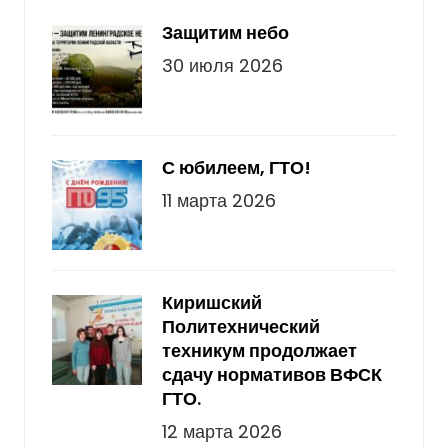
Защитим небо
30 июля 2026
С юбилеем, ГТО!
11 марта 2026
Киришский
Политехнический
техникум продолжает
сдачу нормативов ВФСК
ГТО.
12 марта 2026