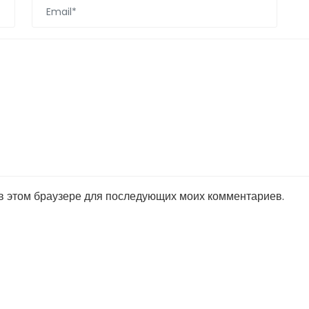
 в этом браузере для последующих моих комментариев.