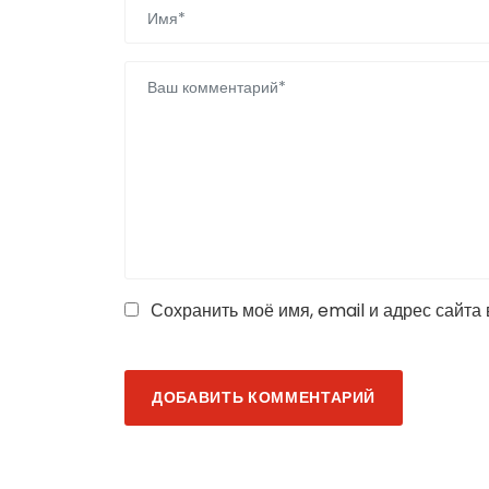
Сохранить моё имя, email и адрес сайта
ДОБАВИТЬ КОММЕНТАРИЙ