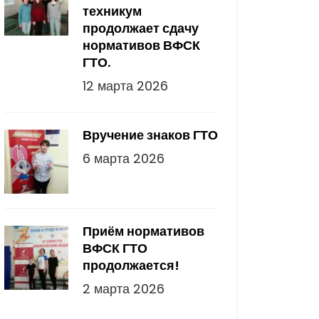
техникум
продолжает сдачу
нормативов ВФСК
ГТО.
12 марта 2026
Вручение знаков ГТО
6 марта 2026
Приём нормативов
ВФСК ГТО
продолжается!
2 марта 2026