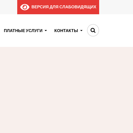
ВЕРСИЯ ДЛЯ СЛАБОВИДЯЩИХ
ПЛАТНЫЕ УСЛУГИ
КОНТАКТЫ