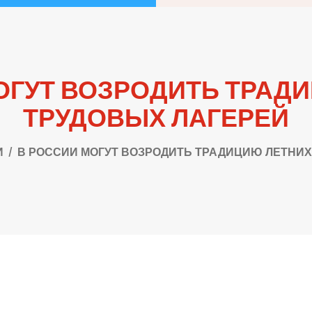
ОГУТ ВОЗРОДИТЬ ТРАД
ТРУДОВЫХ ЛАГЕРЕЙ
И
В РОССИИ МОГУТ ВОЗРОДИТЬ ТРАДИЦИЮ ЛЕТНИХ