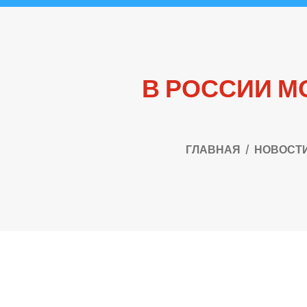
В РОССИИ М
ГЛАВНАЯ
НОВОСТ