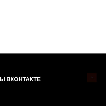
ицию летних
Ы ВКОНТАКТЕ