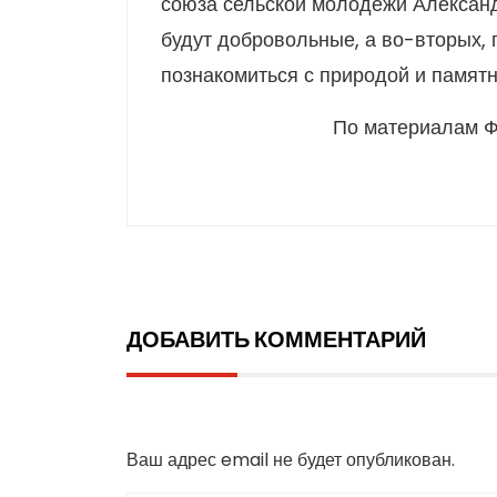
союза сельской молодежи Александр
будут добровольные, а во-вторых, п
познакомиться с природой и памятн
По материалам Ф
ДОБАВИТЬ КОММЕНТАРИЙ
Добавить комментарий
Ваш адрес email не будет опубликован.