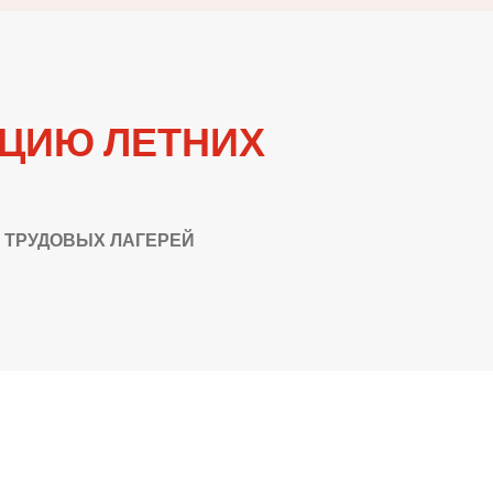
ИЦИЮ ЛЕТНИХ
 ТРУДОВЫХ ЛАГЕРЕЙ