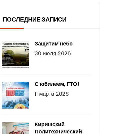
оследние записи
ПОСЛЕДНИЕ ЗАПИСИ
Защитим небо
30 июля 2026
С юбилеем, ГТО!
11 марта 2026
Киришский
Политехнический