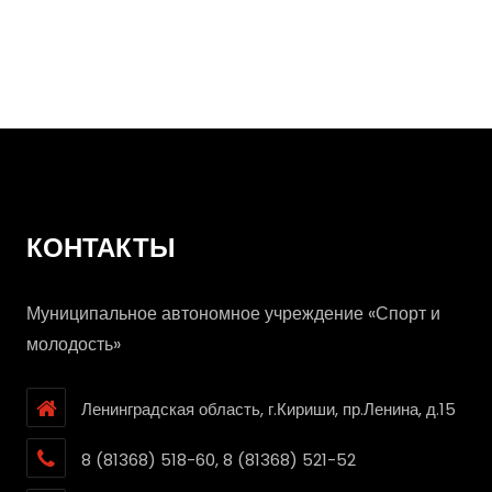
Мастерили
своими руками
КОНТАКТЫ
Муниципальное автономное учреждение «Спорт и
молодость»
Ленинградская область, г.Кириши, пр.Ленина, д.15
8 (81368) 518-60, 8 (81368) 521-52