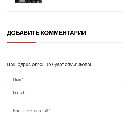
ДОБАВИТЬ КОММЕНТАРИЙ
Добавить комментарий
Ваш адрес email не будет опубликован.