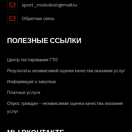
sport_molodost@mail.ru
Обратная связь
ПОЛЕЗНЫЕ ССЫЛКИ
Центр тестирования ГТО
Результаты независимой оценки качества оказания услуг
Информация о закупках
Платные услуги
Опрос граждан - независимая оценка качества оказания
услуг