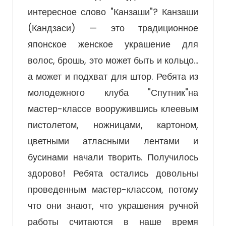
интересное слово "Канзаши"? Канзаши
(Кандзаси) — это традиционное
японское женское украшение для
волос, брошь, это может быть и кольцо…
а может и подхват для штор. Ребята из
молодежного клуба "Спутник"на
мастер-классе вооружившись клеевым
пистолетом, ножницами, картоном,
цветными атласными лентами и
бусинами начали творить. Получилось
здорово! Ребята остались довольны
проведенным мастер-классом, потому
что они знают, что украшения ручной
работы считаются в наше время