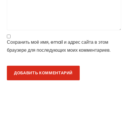
Сохранить моё имя, email и адрес сайта в этом
браузере для последующих моих комментариев.
ДОБАВИТЬ КОММЕНТАРИЙ