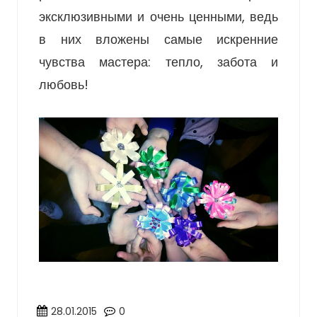
эксклюзивными и очень ценными, ведь
в них вложены самые искренние
чувства мастера: тепло, забота и
любовь!
28.01.2015
0