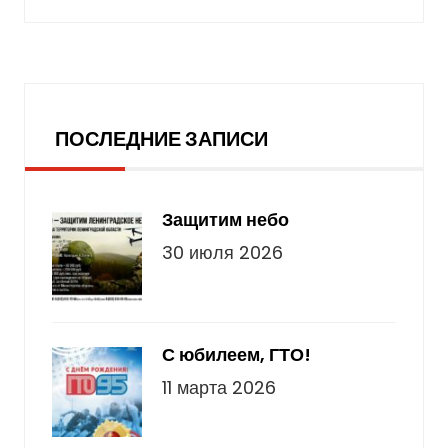
Последние записи
ПОСЛЕДНИЕ ЗАПИСИ
Защитим небо
30 июля 2026
С юбилеем, ГТО!
11 марта 2026