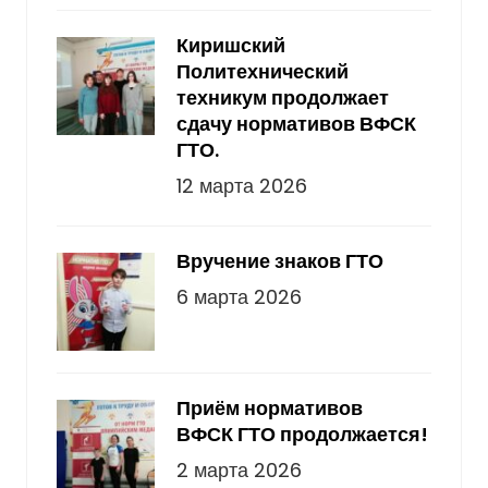
Киришский
Политехнический
техникум продолжает
сдачу нормативов ВФСК
ГТО.
12 марта 2026
Вручение знаков ГТО
6 марта 2026
Приём нормативов
ВФСК ГТО продолжается!
2 марта 2026