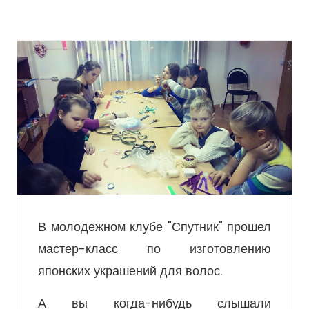
В молодежном клубе "Спутник" прошел
мастер-класс по изготовлению
японских украшений для волос.
А вы когда-нибудь слышали