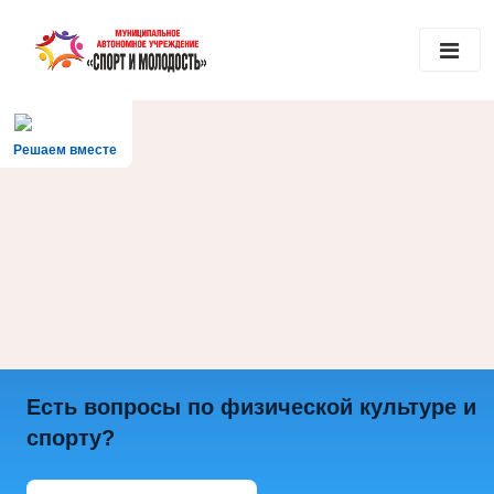
Решаем вместе
Есть вопросы по физической культуре и
спорту?