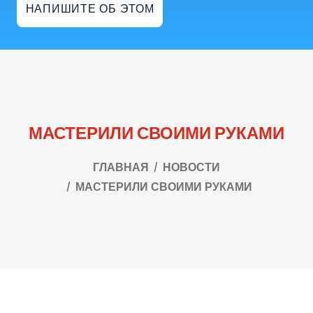
НАПИШИТЕ ОБ ЭТОМ
МАСТЕРИЛИ СВОИМИ РУКАМИ
ГЛАВНАЯ
НОВОСТИ
МАСТЕРИЛИ СВОИМИ РУКАМИ