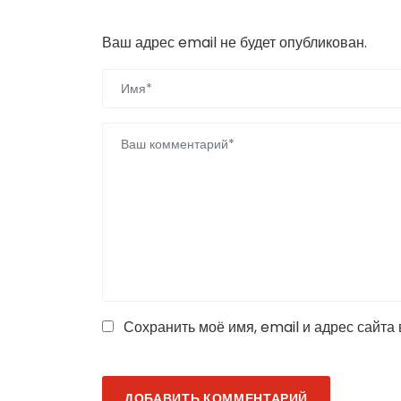
Добавить комментарий
Ваш адрес email не будет опубликован.
Сохранить моё имя, email и адрес сайта
ДОБАВИТЬ КОММЕНТАРИЙ