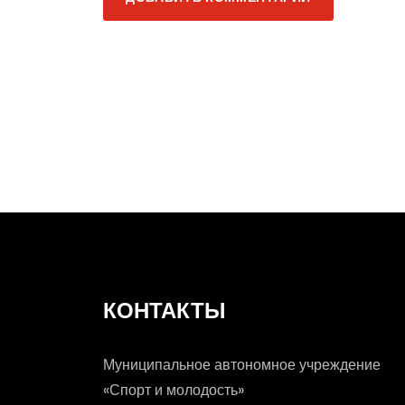
Добрая традиц
КОНТАКТЫ
Муниципальное автономное учреждение
«Спорт и молодость»