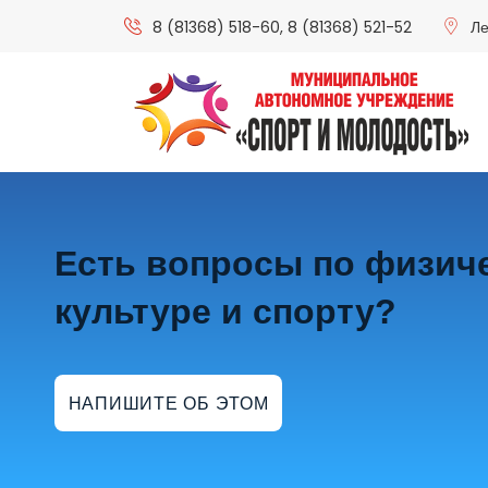
8 (81368) 518-60
,
8 (81368) 521-52
Ле
Есть вопросы по физич
культуре и спорту?
НАПИШИТЕ ОБ ЭТОМ