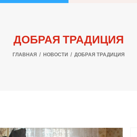
ДОБРАЯ ТРАДИЦИЯ
ГЛАВНАЯ
НОВОСТИ
ДОБРАЯ ТРАДИЦИЯ
П