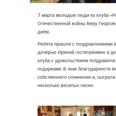
7 марта молодые люди из клуба «Р
Отечественной войны Веру Георги
днём.
Ребята пришли с поздравлениями к
дочерью Ириной гостеприимно и до
клуба с удовольствием поздравили
подарками. В знак благодарности в
собственного сочинения и, сыграла
несколько веселых песен.