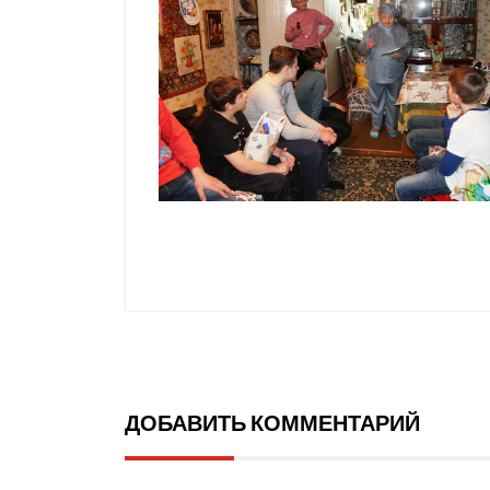
ДОБАВИТЬ КОММЕНТАРИЙ