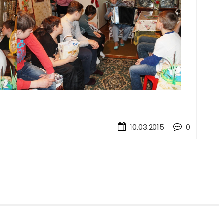
10.03.2015
0