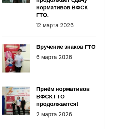
нормативов ВФСК
ГТО.
12 марта 2026
Вручение знаков ГТО
6 марта 2026
Приём нормативов
ВФСК ГТО
продолжается!
2 марта 2026