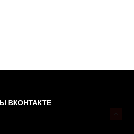
Ы ВКОНТАКТЕ