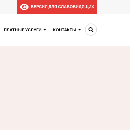
ВЕРСИЯ ДЛЯ СЛАБОВИДЯЩИХ
ПЛАТНЫЕ УСЛУГИ
КОНТАКТЫ