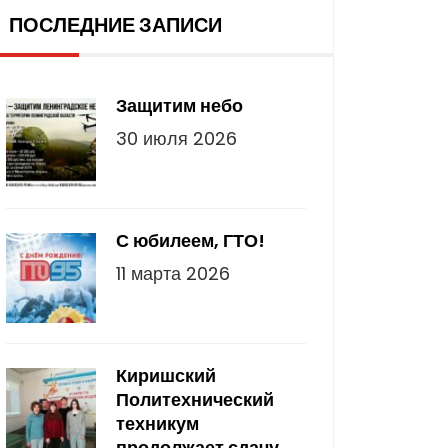
ПОСЛЕДНИЕ ЗАПИСИ
Защитим небо
30 июля 2026
С юбилеем, ГТО!
11 марта 2026
Киришский
Политехнический
техникум
продолжает сдачу