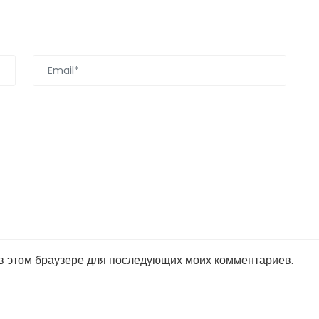
 в этом браузере для последующих моих комментариев.