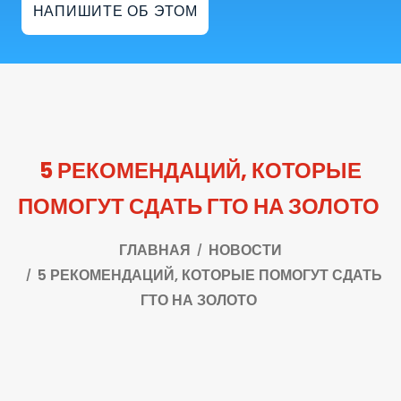
НАПИШИТЕ ОБ ЭТОМ
5 РЕКОМЕНДАЦИЙ, КОТОРЫЕ
ПОМОГУТ СДАТЬ ГТО НА ЗОЛОТО
ГЛАВНАЯ
НОВОСТИ
5 РЕКОМЕНДАЦИЙ, КОТОРЫЕ ПОМОГУТ СДАТЬ
ГТО НА ЗОЛОТО