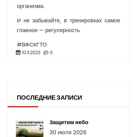
организма.
И не забывайте, в тренировках самое
главное — регулярность
#ВФСКГТО
10.11.2023
0
Последние записи
ПОСЛЕДНИЕ ЗАПИСИ
Защитим небо
30 июля 2026