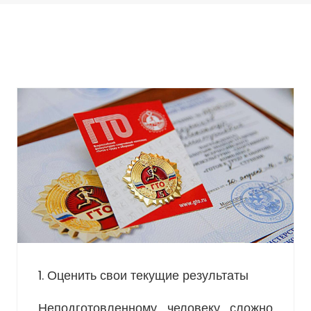
1. Оценить свои текущие результаты
Неподготовленному человеку сложно