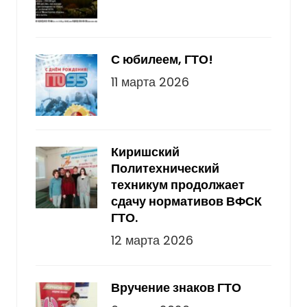
С юбилеем, ГТО!
11 марта 2026
Киришский
Политехнический
техникум продолжает
сдачу нормативов ВФСК
ГТО.
12 марта 2026
Вручение знаков ГТО