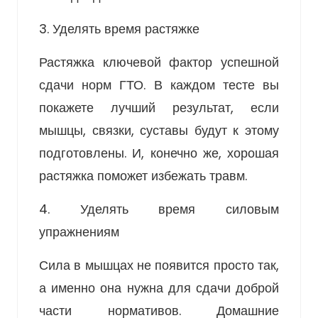
3. Уделять время растяжке
Растяжка ключевой фактор успешной
сдачи норм ГТО. В каждом тесте вы
покажете лучший результат, если
мышцы, связки, суставы будут к этому
подготовлены. И, конечно же, хорошая
растяжка поможет избежать травм.
4. Уделять время силовым
упражнениям
Сила в мышцах не появится просто так,
а именно она нужна для сдачи доброй
части нормативов. Домашние