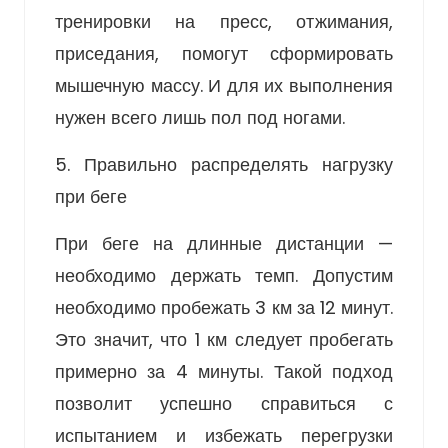
тренировки на пресс, отжимания,
приседания, помогут сформировать
мышечную массу. И для их выполнения
нужен всего лишь пол под ногами.
5. Правильно распределять нагрузку
при беге
При беге на длинные дистанции —
необходимо держать темп. Допустим
необходимо пробежать 3 км за 12 минут.
Это значит, что 1 км следует пробегать
примерно за 4 минуты. Такой подход
позволит успешно справиться с
испытанием и избежать перегрузки