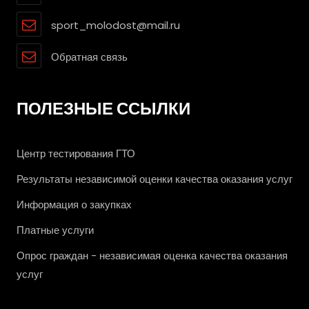
sport_molodost@mail.ru
Обратная связь
ПОЛЕЗНЫЕ ССЫЛКИ
Центр тестирования ГТО
Результаты независимой оценки качества оказания услуг
Информация о закупках
Платные услуги
Опрос граждан - независимая оценка качества оказания
услуг