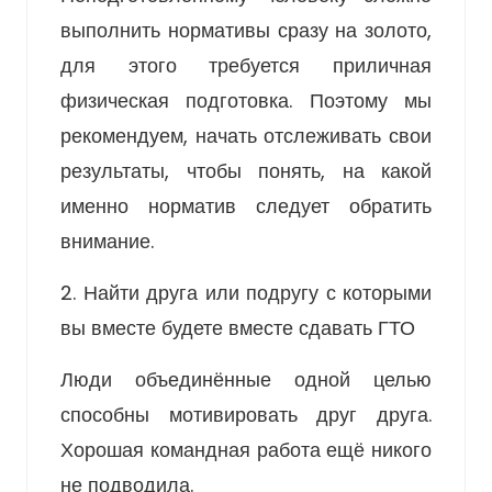
выполнить нормативы сразу на золото,
для этого требуется приличная
физическая подготовка. Поэтому мы
рекомендуем, начать отслеживать свои
результаты, чтобы понять, на какой
именно норматив следует обратить
внимание.
2. Найти друга или подругу с которыми
вы вместе будете вместе сдавать ГТО
Люди объединённые одной целью
способны мотивировать друг друга.
Хорошая командная работа ещё никого
не подводила.