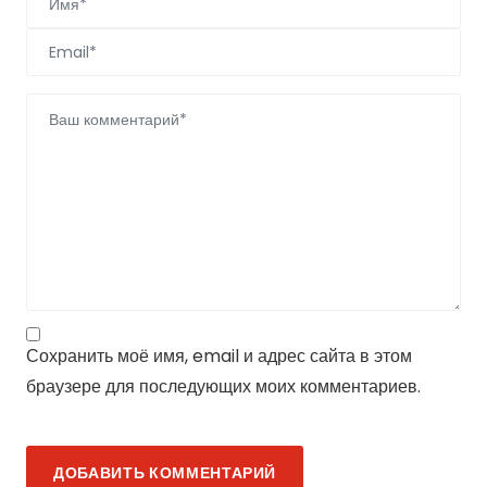
Сохранить моё имя, email и адрес сайта в этом
браузере для последующих моих комментариев.
ДОБАВИТЬ КОММЕНТАРИЙ