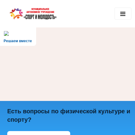
Решаем вместе
Есть вопросы по физической культуре и
спорту?