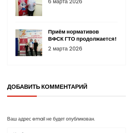
6 марта 2026
Приём нормативов
ВФСК ГТО продолжается!
2 марта 2026
ДОБАВИТЬ КОММЕНТАРИЙ
Добавить комментарий
Ваш адрес email не будет опубликован.