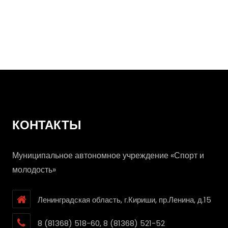
ГТО на
ЗОЛОТО
КОНТАКТЫ
Муниципальное автономное учреждение «Спорт и
молодость»
Ленинградская область, г.Кириши, пр.Ленина, д.15
8 (81368) 518-60, 8 (81368) 521-52