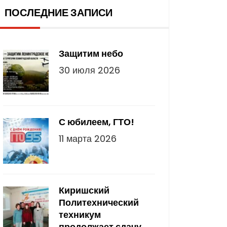
ПОСЛЕДНИЕ ЗАПИСИ
Защитим небо
30 июля 2026
С юбилеем, ГТО!
11 марта 2026
Киришский
Политехнический
техникум
продолжает сдачу