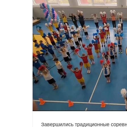
Завершились традиционные соревн