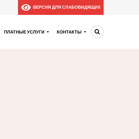
ВЕРСИЯ ДЛЯ СЛАБОВИДЯЩИХ
ПЛАТНЫЕ УСЛУГИ
КОНТАКТЫ