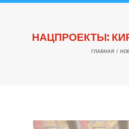
НАЦПРОЕКТЫ: КИ
ГЛАВНАЯ
НО