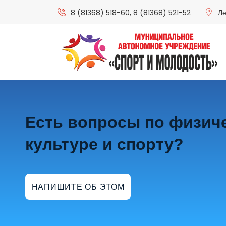
8 (81368) 518-60
,
8 (81368) 521-52
Ле
Есть вопросы по физич
культуре и спорту?
НАПИШИТЕ ОБ ЭТОМ