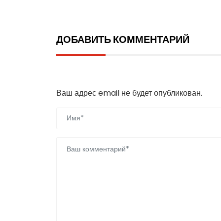
ДОБАВИТЬ КОММЕНТАРИЙ
Добавить комментарий
Ваш адрес email не будет опубликован.