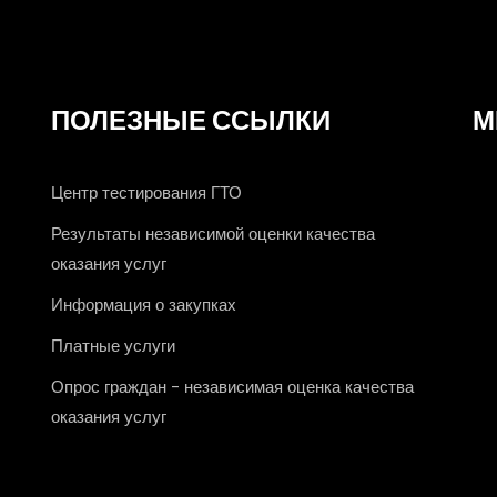
ПОЛЕЗНЫЕ ССЫЛКИ
М
Центр тестирования ГТО
Результаты независимой оценки качества
оказания услуг
Информация о закупках
Платные услуги
Опрос граждан - независимая оценка качества
оказания услуг