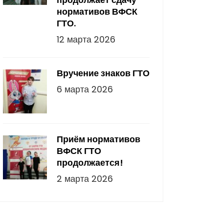
нормативов ВФСК
ГТО.
12 марта 2026
Вручение знаков ГТО
6 марта 2026
Приём нормативов
ВФСК ГТО
продолжается!
2 марта 2026