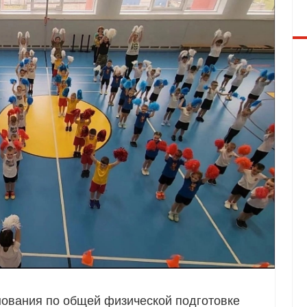
ования по общей физической подготовке