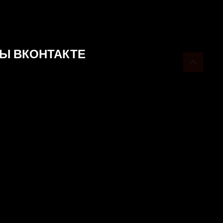
Ы ВКОНТАКТЕ