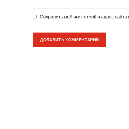
Сохранить моё имя, email и адрес сайта
ДОБАВИТЬ КОММЕНТАРИЙ
НАЦПРОЕКТЫ: К
нормы ГТО