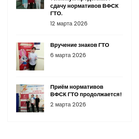
сдачу нормативов ВФСК
ГТО.
12 марта 2026
Вручение знаков ГТО
6 марта 2026
Приём нормативов
ВФСК ГТО продолжается!
2 марта 2026