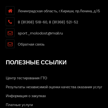
Ленинградская область, г.Кириши, пр.Ленина, д.15
8 (81368) 518-60, 8 (81368) 521-52
sport_molodost@mail.ru
Обратная связь
ПОЛЕЗНЫЕ ССЫЛКИ
Центр тестирования ГТО
Результаты независимой оценки качества оказания услуг
Информация о закупках
Платные услуги