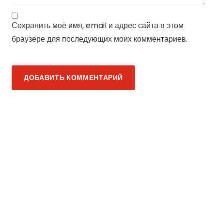
Сохранить моё имя, email и адрес сайта в этом
браузере для последующих моих комментариев.
ДОБАВИТЬ КОММЕНТАРИЙ
Киришский
район отметил