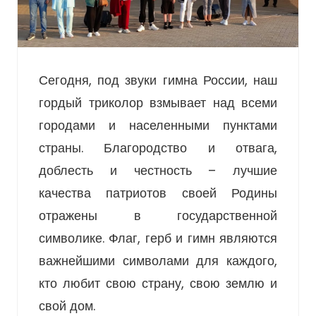
Сегодня, под звуки гимна России, наш
гордый триколор взмывает над всеми
городами и населенными пунктами
страны. Благородство и отвага,
доблесть и честность – лучшие
качества патриотов своей Родины
отражены в государственной
символике. Флаг, герб и гимн являются
важнейшими символами для каждого,
кто любит свою страну, свою землю и
свой дом.