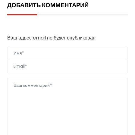
ДОБАВИТЬ КОММЕНТАРИЙ
Добавить комментарий
Ваш адрес email не будет опубликован.