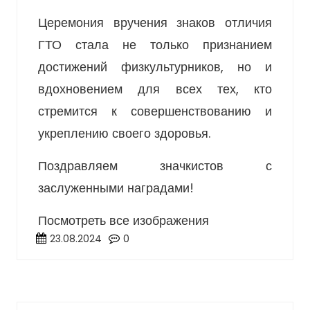
Церемония вручения знаков отличия
ГТО стала не только признанием
достижений физкультурников, но и
вдохновением для всех тех, кто
стремится к совершенствованию и
укреплению своего здоровья.
Поздравляем значкистов с
заслуженными наградами!
Посмотреть все изображения
23.08.2024
0