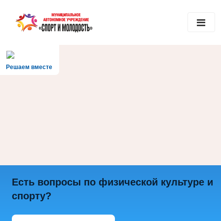
Решаем вместе
Есть вопросы по физической культуре и
спорту?