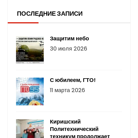
Последние записи
ПОСЛЕДНИЕ ЗАПИСИ
Защитим небо
30 июля 2026
С юбилеем, ГТО!
11 марта 2026
Киришский
Политехнический
техникум продолжает