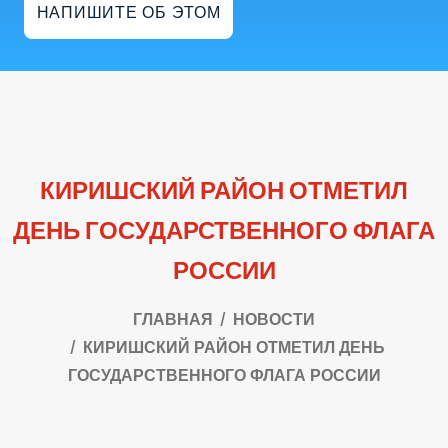
НАПИШИТЕ ОБ ЭТОМ
КИРИШСКИЙ РАЙОН ОТМЕТИЛ
ДЕНЬ ГОСУДАРСТВЕННОГО ФЛАГА
РОССИИ
ГЛАВНАЯ
НОВОСТИ
КИРИШСКИЙ РАЙОН ОТМЕТИЛ ДЕНЬ
ГОСУДАРСТВЕННОГО ФЛАГА РОССИИ