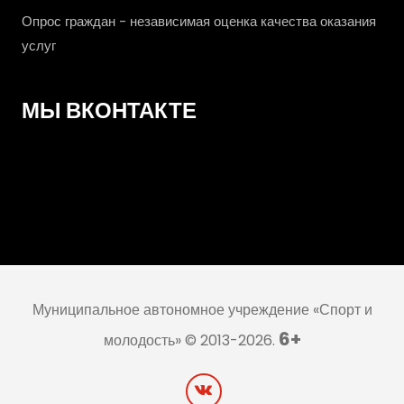
Опрос граждан - независимая оценка качества оказания
услуг
МЫ ВКОНТАКТЕ
Муниципальное автономное учреждение «Спорт и
6+
молодость» © 2013-2026.