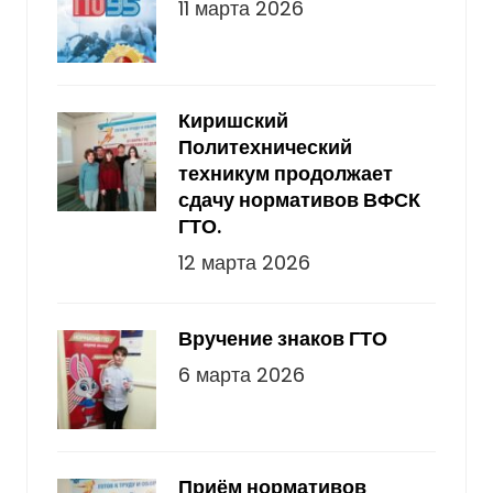
11 марта 2026
Киришский
Политехнический
техникум продолжает
сдачу нормативов ВФСК
ГТО.
12 марта 2026
Вручение знаков ГТО
6 марта 2026
Приём нормативов