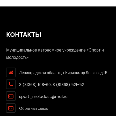
КОНТАКТЫ
Муниципальное автономное учреждение «Спорт и
молодость»
Ленинградская область, г.Кириши, пр.Ленина, д.15
8 (81368) 518-60, 8 (81368) 521-52
sport_molodost@mail.ru
Обратная связь