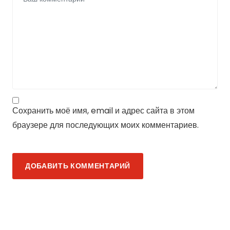
Сохранить моё имя, email и адрес сайта в этом
браузере для последующих моих комментариев.
ДОБАВИТЬ КОММЕНТАРИЙ