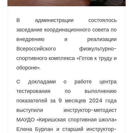
В администрации состоялось
заседание координационного совета по
внедрению и реализации
Всероссийского физкультурно-
спортивного комплекса «Готов к труду и
обороне».
С докладами о работе центра
тестирования по выполнению
показателей за 9 месяцев 2024 года
выступили инструктор-методист
МАУДО «Киришская спортивная школа»
Елена Бурлан и старший инструктор-