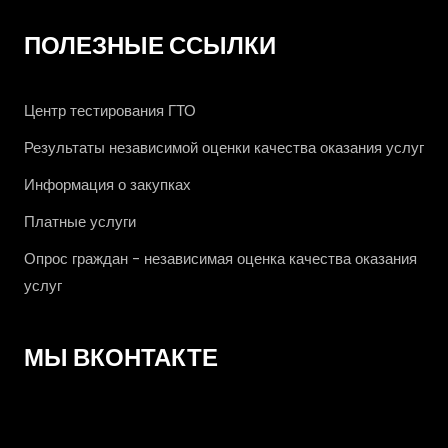
ПОЛЕЗНЫЕ ССЫЛКИ
Центр тестирования ГТО
Результаты независимой оценки качества оказания услуг
Информация о закупках
Платные услуги
Опрос граждан - независимая оценка качества оказания
услуг
МЫ ВКОНТАКТЕ