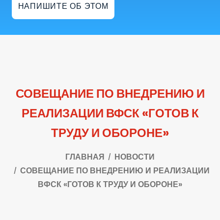
НАПИШИТЕ ОБ ЭТОМ
СОВЕЩАНИЕ ПО ВНЕДРЕНИЮ И
РЕАЛИЗАЦИИ ВФСК «ГОТОВ К
ТРУДУ И ОБОРОНЕ»
ГЛАВНАЯ
НОВОСТИ
СОВЕЩАНИЕ ПО ВНЕДРЕНИЮ И РЕАЛИЗАЦИИ
ВФСК «ГОТОВ К ТРУДУ И ОБОРОНЕ»