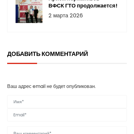
ВФСК ГТО продолжается!
2 марта 2026
ДОБАВИТЬ КОММЕНТАРИЙ
Добавить комментарий
Ваш адрес email не будет опубликован.