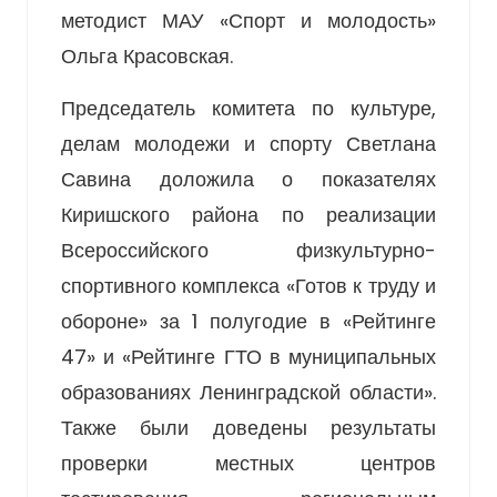
методист МАУ «Спорт и молодость»
Ольга Красовская.
Председатель комитета по культуре,
делам молодежи и спорту Светлана
Савина доложила о показателях
Киришского района по реализации
Всероссийского физкультурно-
спортивного комплекса «Готов к труду и
обороне» за 1 полугодие в «Рейтинге
47» и «Рейтинге ГТО в муниципальных
образованиях Ленинградской области».
Также были доведены результаты
проверки местных центров