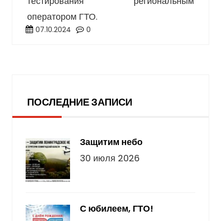
тестирования региональным
оператором ГТО.
07.10.2024
0
Последние записи
ПОСЛЕДНИЕ ЗАПИСИ
Защитим небо
30 июля 2026
С юбилеем, ГТО!