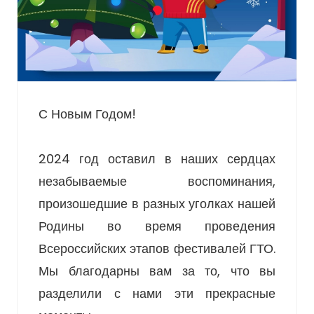
С Новым Годом!
2024 год оставил в наших сердцах
незабываемые воспоминания,
произошедшие в разных уголках нашей
Родины во время проведения
Всероссийских этапов фестивалей ГТО.
Мы благодарны вам за то, что вы
разделили с нами эти прекрасные