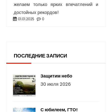
желаем только ярких впечатлений и
достойных рекордов!
01.01.2025
0
Последние записи
ПОСЛЕДНИЕ ЗАПИСИ
Защитим небо
30 июля 2026
С юбилеем, ГТО!