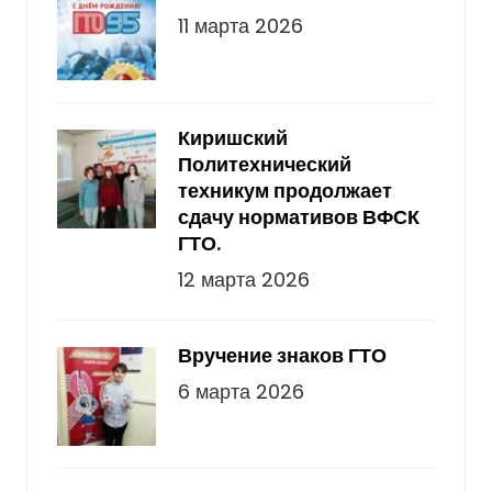
11 марта 2026
Киришский
Политехнический
техникум продолжает
сдачу нормативов ВФСК
ГТО.
12 марта 2026
Вручение знаков ГТО
6 марта 2026