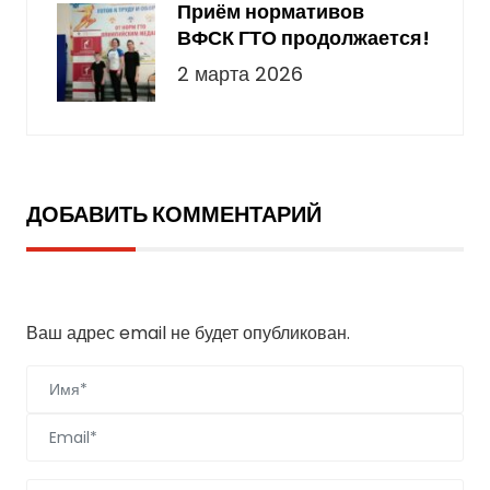
Приём нормативов
ВФСК ГТО продолжается!
2 марта 2026
ДОБАВИТЬ КОММЕНТАРИЙ
Добавить комментарий
Ваш адрес email не будет опубликован.