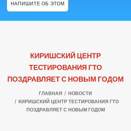
НАПИШИТЕ ОБ ЭТОМ
КИРИШСКИЙ ЦЕНТР
ТЕСТИРОВАНИЯ ГТО
ПОЗДРАВЛЯЕТ С НОВЫМ ГОДОМ
ГЛАВНАЯ
НОВОСТИ
КИРИШСКИЙ ЦЕНТР ТЕСТИРОВАНИЯ ГТО
ПОЗДРАВЛЯЕТ С НОВЫМ ГОДОМ