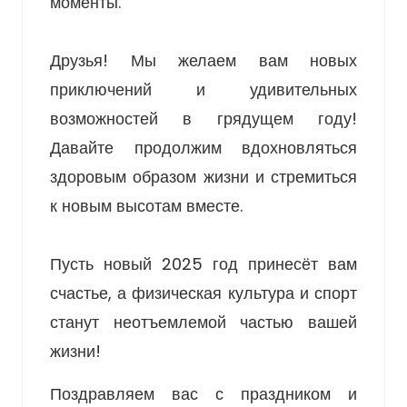
моменты.
Друзья! Мы желаем вам новых
приключений и удивительных
возможностей в грядущем году!
Давайте продолжим вдохновляться
здоровым образом жизни и стремиться
к новым высотам вместе.
Пусть новый 2025 год принесёт вам
счастье, а физическая культура и спорт
станут неотъемлемой частью вашей
жизни!
Поздравляем вас с праздником и