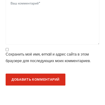
Сохранить моё имя, email и адрес сайта в этом
браузере для последующих моих комментариев.
ДОБАВИТЬ КОММЕНТАРИЙ