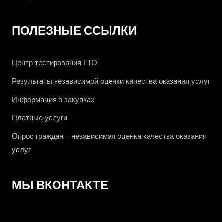
ПОЛЕЗНЫЕ ССЫЛКИ
Центр тестирования ГТО
Результаты независимой оценки качества оказания услуг
Информация о закупках
Платные услуги
Опрос граждан - независимая оценка качества оказания
услуг
МЫ ВКОНТАКТЕ