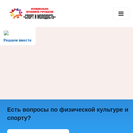
Решаем вместе
Есть вопросы по физической культуре и
спорту?