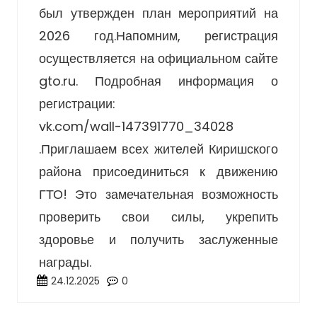
был утвержден план мероприятий на
2026 год.Напомним, регистрация
осуществляется на официальном сайте
gto.ru
. Подробная информация о
регистрации:
vk.com/wall-147391770_34028
.Приглашаем всех жителей Киришского
района присоединиться к движению
ГТО! Это замечательная возможность
проверить свои силы, укрепить
здоровье и получить заслуженные
награды.
24.12.2025
0