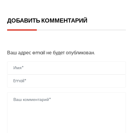
ДОБАВИТЬ КОММЕНТАРИЙ
Добавить комментарий
Ваш адрес email не будет опубликован.