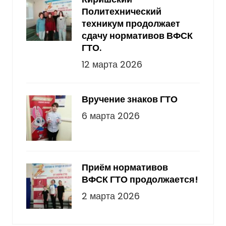
Политехнический
техникум продолжает
сдачу нормативов ВФСК
ГТО.
12 марта 2026
Вручение знаков ГТО
6 марта 2026
Приём нормативов
ВФСК ГТО продолжается!
2 марта 2026