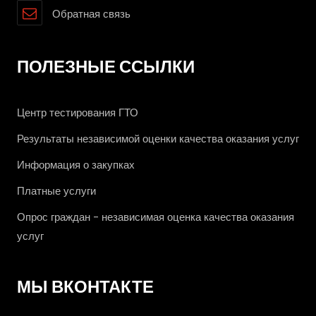
Обратная связь
ПОЛЕЗНЫЕ ССЫЛКИ
Центр тестирования ГТО
Результаты независимой оценки качества оказания услуг
Информация о закупках
Платные услуги
Опрос граждан - независимая оценка качества оказания
услуг
МЫ ВКОНТАКТЕ