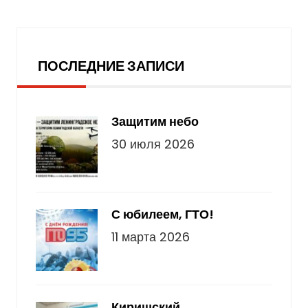
Последние записи
ПОСЛЕДНИЕ ЗАПИСИ
Защитим небо
30 июля 2026
С юбилеем, ГТО!
11 марта 2026
Киришский