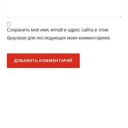
Сохранить моё имя, email и адрес сайта в этом
браузере для последующих моих комментариев.
ДОБАВИТЬ КОММЕНТАРИЙ
Совет по ГТО