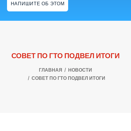
НАПИШИТЕ ОБ ЭТОМ
СОВЕТ ПО ГТО ПОДВЕЛ ИТОГИ
ГЛАВНАЯ
НОВОСТИ
СОВЕТ ПО ГТО ПОДВЕЛ ИТОГИ