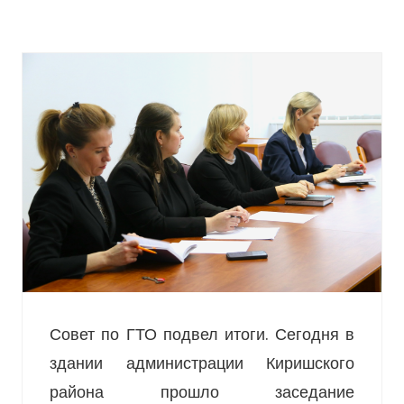
Совет по ГТО подвел итоги. Сегодня в
здании администрации Киришского
района прошло заседание